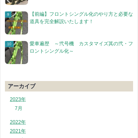
【前編】フロントシングル化のやり方と必要な
道具を完全解説いたします！
愛車遍歴 ～弐号機 カスタマイズ其の弐・フ
ロントシングル化～
アーカイブ
2023年
7月
2022年
2021年