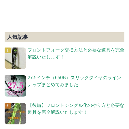
人気記事
フロントフォーク交換方法と必要な道具を完全
解説いたします！
27.5インチ（650B）スリックタイヤのライン
ナップまとめてみました
【後編】フロントシングル化のやり方と必要な
道具を完全解説いたします！