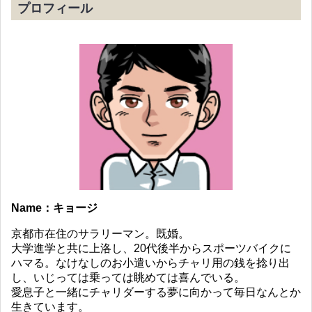
プロフィール
Name：キョージ
京都市在住のサラリーマン。既婚。
大学進学と共に上洛し、20代後半からスポーツバイクに
ハマる。なけなしのお小遣いからチャリ用の銭を捻り出
し、いじっては乗っては眺めては喜んでいる。
愛息子と一緒にチャリダーする夢に向かって毎日なんとか
生きています。