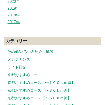
2020年
2019年
2018年
2017年
カテゴリー
その他/いろいろ紹介・解説
メンテナンス
ライド日記
京都おすすめコース
京都おすすめコース【〜１００ｋｍ編】
京都おすすめコース【〜３０ｋｍ編】
京都おすすめコース【〜５０ｋｍ編】