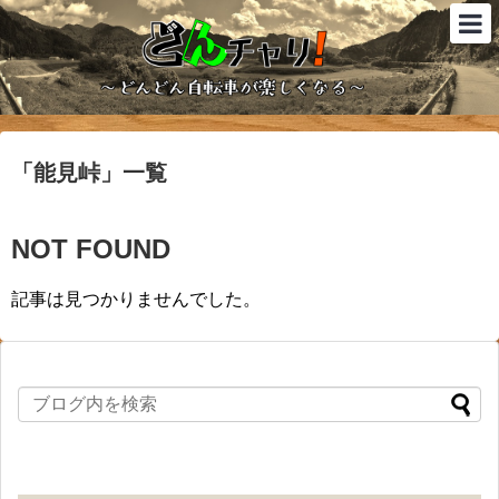
「
能見峠
」
一覧
NOT FOUND
記事は見つかりませんでした。