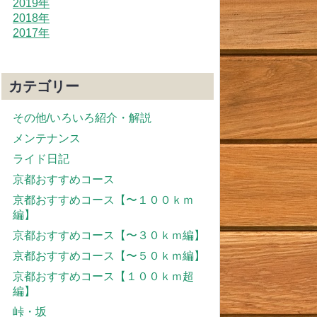
2019年
2018年
2017年
カテゴリー
その他/いろいろ紹介・解説
メンテナンス
ライド日記
京都おすすめコース
京都おすすめコース【〜１００ｋｍ
編】
京都おすすめコース【〜３０ｋｍ編】
京都おすすめコース【〜５０ｋｍ編】
京都おすすめコース【１００ｋｍ超
編】
峠・坂