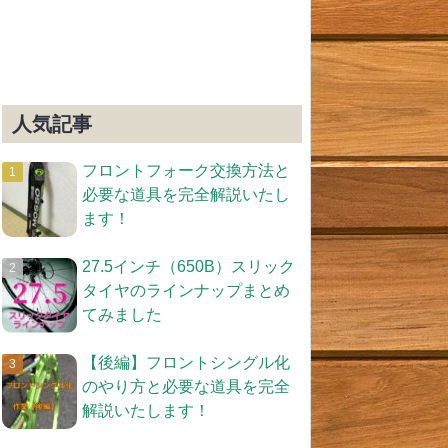
人気記事
フロントフォーク交換方法と
必要な道具を完全解説いたし
ます！
27.5インチ（650B）スリック
タイヤのラインナップまとめ
てみました
【後編】フロントシングル化
のやり方と必要な道具を完全
解説いたします！