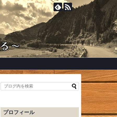
プロフィール