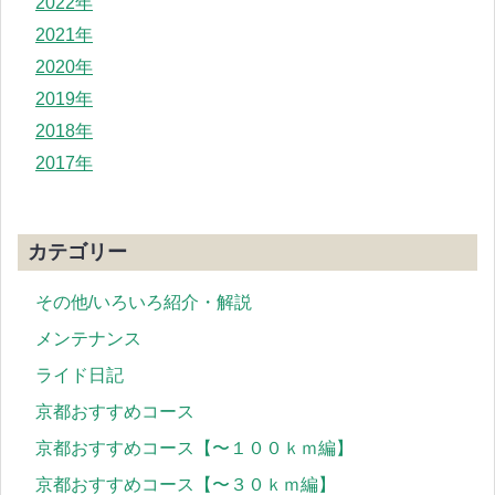
2022年
2021年
2020年
2019年
2018年
2017年
カテゴリー
その他/いろいろ紹介・解説
メンテナンス
ライド日記
京都おすすめコース
京都おすすめコース【〜１００ｋｍ編】
京都おすすめコース【〜３０ｋｍ編】