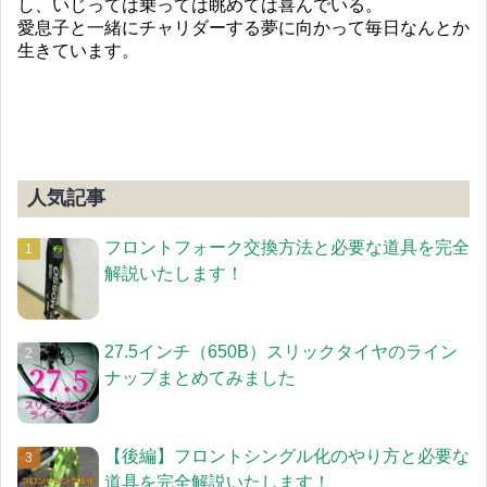
し、いじっては乗っては眺めては喜んでいる。
愛息子と一緒にチャリダーする夢に向かって毎日なんとか
生きています。
人気記事
フロントフォーク交換方法と必要な道具を完全
解説いたします！
27.5インチ（650B）スリックタイヤのライン
ナップまとめてみました
【後編】フロントシングル化のやり方と必要な
道具を完全解説いたします！