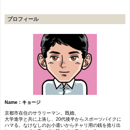
プロフィール
Name：キョージ
京都市在住のサラリーマン。既婚。
大学進学と共に上洛し、20代後半からスポーツバイクに
ハマる。なけなしのお小遣いからチャリ用の銭を捻り出