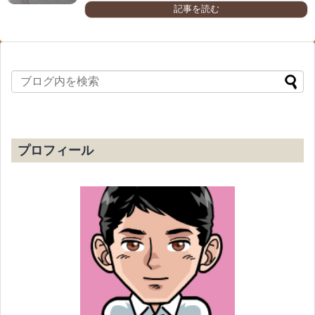
記事を読む
プロフィール