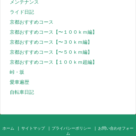
メンテナンス
ライド日記
京都おすすめコース
京都おすすめコース【〜１００ｋｍ編】
京都おすすめコース【〜３０ｋｍ編】
京都おすすめコース【〜５０ｋｍ編】
京都おすすめコース【１００ｋｍ超編】
峠・坂
愛車遍歴
自転車日記
ホーム
サイトマップ
プライバシーポリシー
お問い合わせフォー
ム