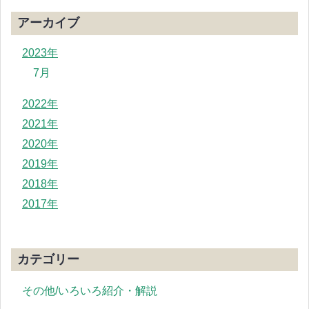
アーカイブ
2023年
7月
2022年
2021年
2020年
2019年
2018年
2017年
カテゴリー
その他/いろいろ紹介・解説