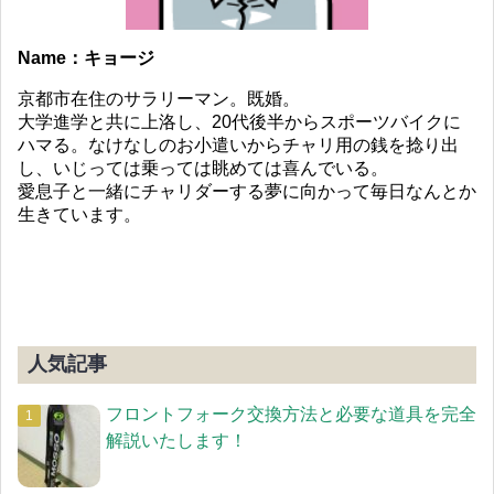
Name：キョージ
京都市在住のサラリーマン。既婚。
大学進学と共に上洛し、20代後半からスポーツバイクに
ハマる。なけなしのお小遣いからチャリ用の銭を捻り出
し、いじっては乗っては眺めては喜んでいる。
愛息子と一緒にチャリダーする夢に向かって毎日なんとか
生きています。
人気記事
フロントフォーク交換方法と必要な道具を完全
解説いたします！