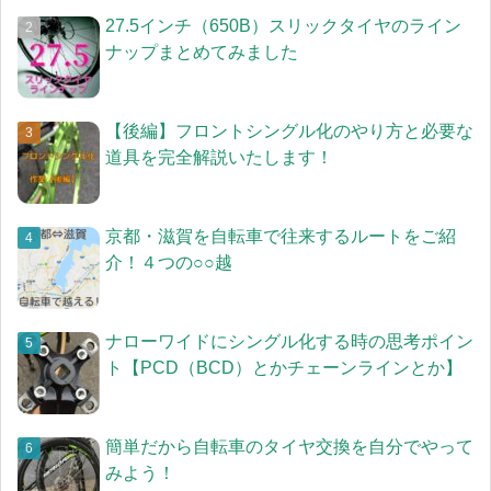
27.5インチ（650B）スリックタイヤのライン
ナップまとめてみました
【後編】フロントシングル化のやり方と必要な
道具を完全解説いたします！
京都・滋賀を自転車で往来するルートをご紹
介！４つの○○越
ナローワイドにシングル化する時の思考ポイン
ト【PCD（BCD）とかチェーンラインとか】
簡単だから自転車のタイヤ交換を自分でやって
みよう！