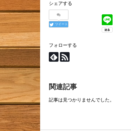
シェアする
ツイート
フォローする
関連記事
記事は見つかりませんでした。