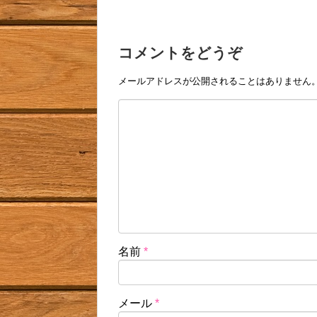
コメントをどうぞ
メールアドレスが公開されることはありません
名前
*
メール
*