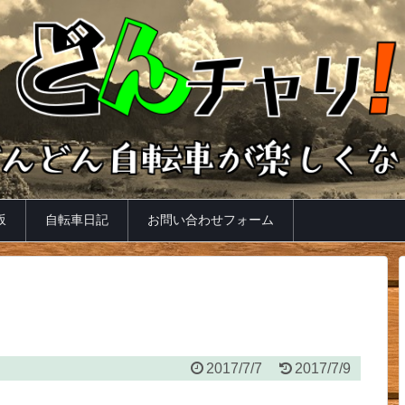
坂
自転車日記
お問い合わせフォーム
2017/7/7
2017/7/9