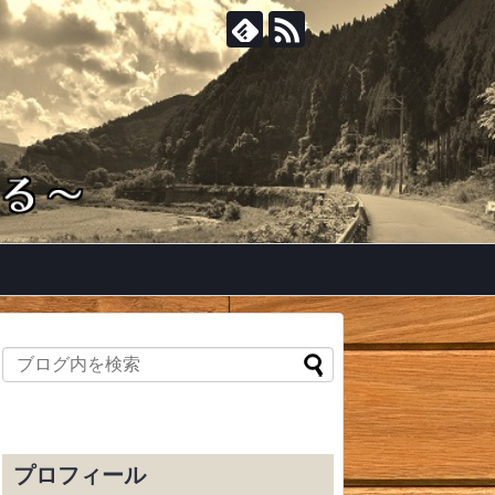
プロフィール