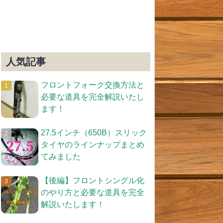
人気記事
フロントフォーク交換方法と
必要な道具を完全解説いたし
ます！
27.5インチ（650B）スリック
タイヤのラインナップまとめ
てみました
【後編】フロントシングル化
のやり方と必要な道具を完全
解説いたします！