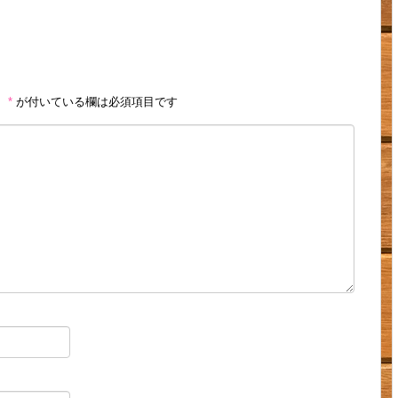
。
*
が付いている欄は必須項目です