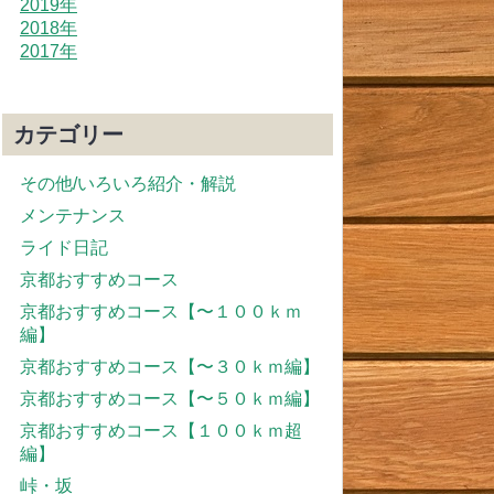
2019年
2018年
2017年
カテゴリー
その他/いろいろ紹介・解説
メンテナンス
ライド日記
京都おすすめコース
京都おすすめコース【〜１００ｋｍ
編】
京都おすすめコース【〜３０ｋｍ編】
京都おすすめコース【〜５０ｋｍ編】
京都おすすめコース【１００ｋｍ超
編】
峠・坂