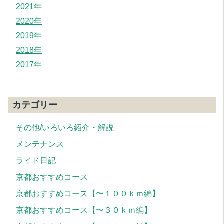
2021年
2020年
2019年
2018年
2017年
カテゴリー
その他/いろいろ紹介・解説
メンテナンス
ライド日記
京都おすすめコース
京都おすすめコース【〜１００ｋｍ編】
京都おすすめコース【〜３０ｋｍ編】