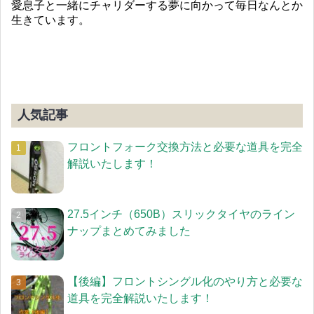
愛息子と一緒にチャリダーする夢に向かって毎日なんとか
生きています。
人気記事
フロントフォーク交換方法と必要な道具を完全
解説いたします！
27.5インチ（650B）スリックタイヤのライン
ナップまとめてみました
【後編】フロントシングル化のやり方と必要な
道具を完全解説いたします！