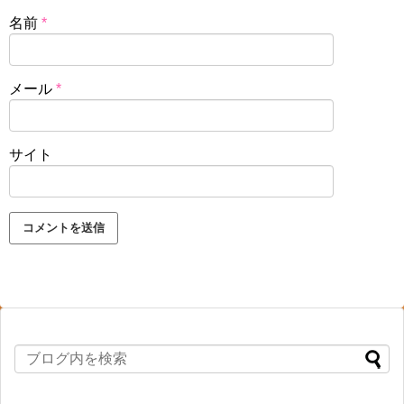
名前
*
メール
*
サイト