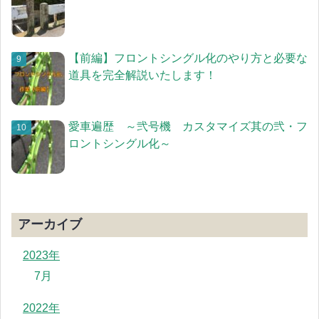
【前編】フロントシングル化のやり方と必要な
道具を完全解説いたします！
愛車遍歴 ～弐号機 カスタマイズ其の弐・フ
ロントシングル化～
アーカイブ
2023年
7月
2022年