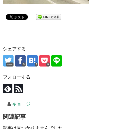
シェアする
error
0
0
フォローする
キョージ
関連記事
記事は見つかりませんでした。