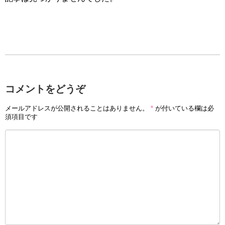
コメントをどうぞ
メールアドレスが公開されることはありません。
*
が付いている欄は必
須項目です