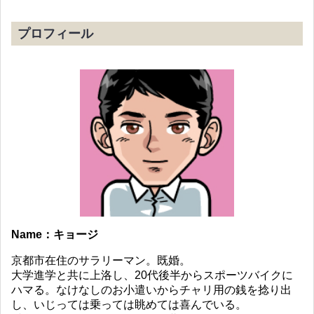
プロフィール
Name：キョージ
京都市在住のサラリーマン。既婚。
大学進学と共に上洛し、20代後半からスポーツバイクに
ハマる。なけなしのお小遣いからチャリ用の銭を捻り出
し、いじっては乗っては眺めては喜んでいる。