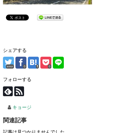
シェアする
error
0
0
フォローする
キョージ
関連記事
記事は見つかりませんでした。