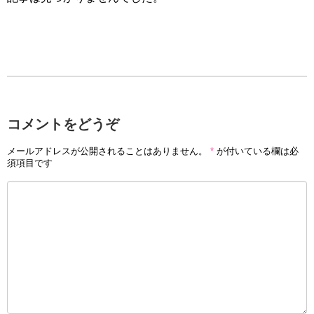
コメントをどうぞ
メールアドレスが公開されることはありません。
*
が付いている欄は必
須項目です