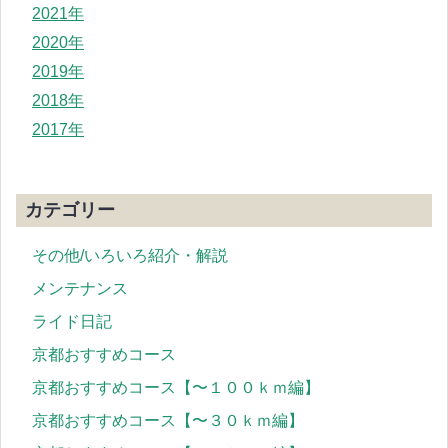
2021年
2020年
2019年
2018年
2017年
カテゴリー
その他/いろいろ紹介・解説
メンテナンス
ライド日記
京都おすすめコース
京都おすすめコース【〜１００ｋｍ編】
京都おすすめコース【〜３０ｋｍ編】