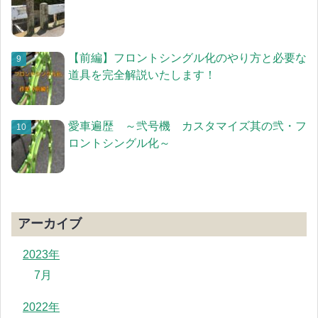
【前編】フロントシングル化のやり方と必要な
道具を完全解説いたします！
愛車遍歴 ～弐号機 カスタマイズ其の弐・フ
ロントシングル化～
アーカイブ
2023年
7月
2022年