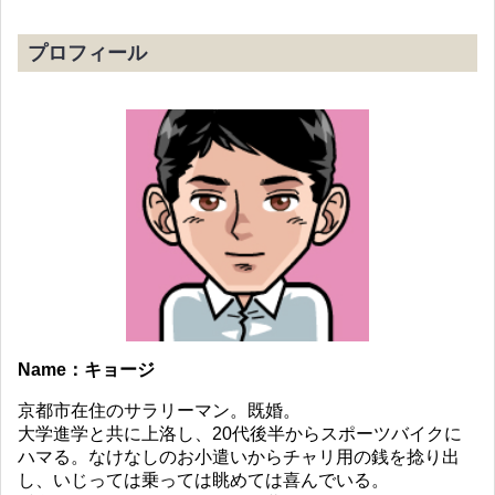
プロフィール
Name：キョージ
京都市在住のサラリーマン。既婚。
大学進学と共に上洛し、20代後半からスポーツバイクに
ハマる。なけなしのお小遣いからチャリ用の銭を捻り出
し、いじっては乗っては眺めては喜んでいる。