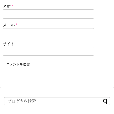
名前
*
メール
*
サイト