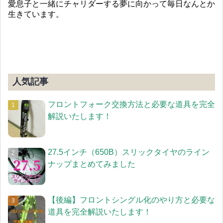
愛息子と一緒にチャリダーする夢に向かって毎日なんとか
生きています。
人気記事
フロントフォーク交換方法と必要な道具を完全
解説いたします！
27.5インチ（650B）スリックタイヤのライン
ナップまとめてみました
【後編】フロントシングル化のやり方と必要な
道具を完全解説いたします！