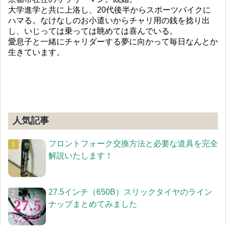
大学進学と共に上洛し、20代後半からスポーツバイクに
ハマる。なけなしのお小遣いからチャリ用の銭を捻り出
し、いじっては乗っては眺めては喜んでいる。
愛息子と一緒にチャリダーする夢に向かって毎日なんとか
生きています。
人気記事
フロントフォーク交換方法と必要な道具を完全
解説いたします！
27.5インチ（650B）スリックタイヤのライン
ナップまとめてみました