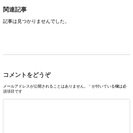
関連記事
記事は見つかりませんでした。
コメントをどうぞ
メールアドレスが公開されることはありません。
*
が付いている欄は必
須項目です