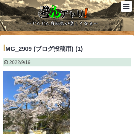
I
MG_2909 (ブログ投稿用) (1)
2022/9/19