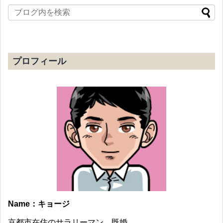
プロフィール
Name：キョージ
京都市在住のサラリーマン。既婚。