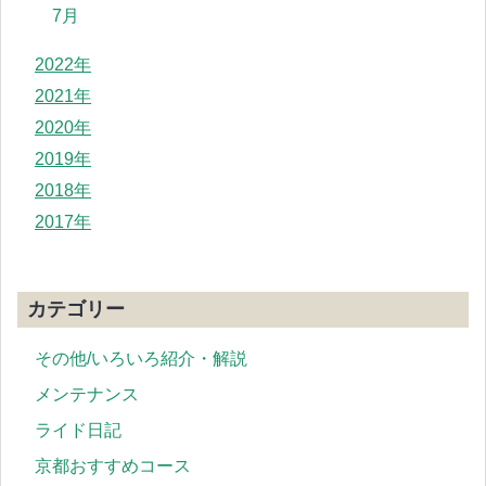
7月
2022年
2021年
2020年
2019年
2018年
2017年
カテゴリー
その他/いろいろ紹介・解説
メンテナンス
ライド日記
京都おすすめコース