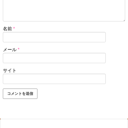
名前
*
メール
*
サイト