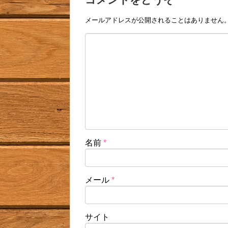
メールアドレスが公開されることはありません
名前
*
メール
*
サイト