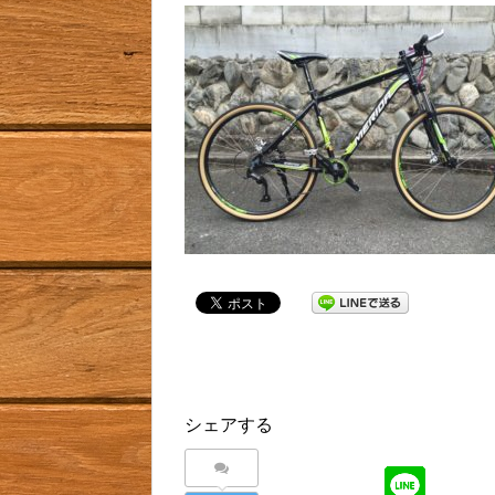
シェアする