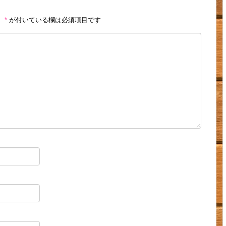
。
*
が付いている欄は必須項目です