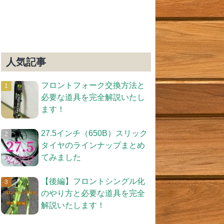
人気記事
フロントフォーク交換方法と
必要な道具を完全解説いたし
ます！
27.5インチ（650B）スリック
タイヤのラインナップまとめ
てみました
【後編】フロントシングル化
のやり方と必要な道具を完全
解説いたします！