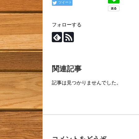
ツイート
フォローする
関連記事
記事は見つかりませんでした。
コメントをどうぞ