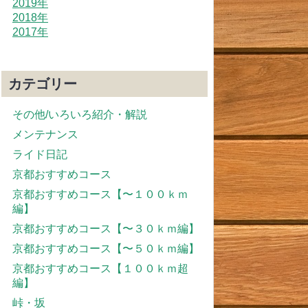
2019年
2018年
2017年
カテゴリー
その他/いろいろ紹介・解説
メンテナンス
ライド日記
京都おすすめコース
京都おすすめコース【〜１００ｋｍ
編】
京都おすすめコース【〜３０ｋｍ編】
京都おすすめコース【〜５０ｋｍ編】
京都おすすめコース【１００ｋｍ超
編】
峠・坂