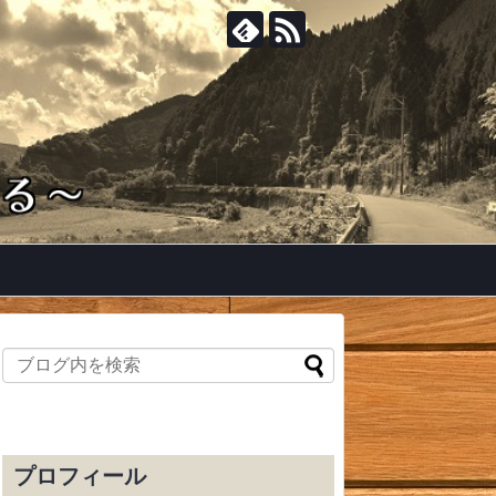
プロフィール