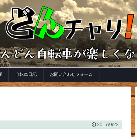
坂
自転車日記
お問い合わせフォーム
2017/9/22