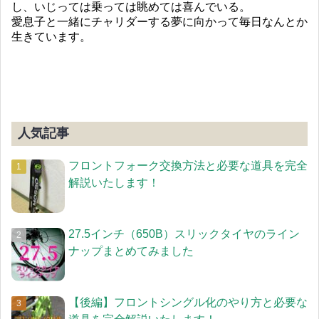
し、いじっては乗っては眺めては喜んでいる。
愛息子と一緒にチャリダーする夢に向かって毎日なんとか
生きています。
人気記事
フロントフォーク交換方法と必要な道具を完全
解説いたします！
27.5インチ（650B）スリックタイヤのライン
ナップまとめてみました
【後編】フロントシングル化のやり方と必要な