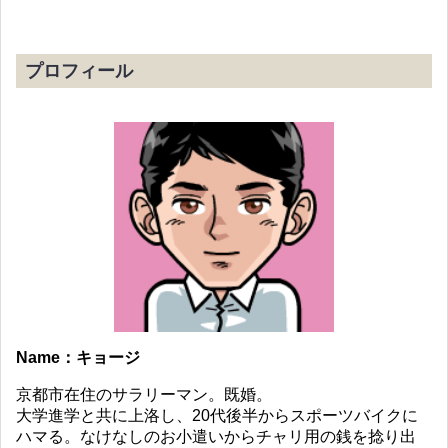
プロフィール
Name：キョージ
京都市在住のサラリーマン。既婚。
大学進学と共に上洛し、20代後半からスポーツバイクに
ハマる。なけなしのお小遣いからチャリ用の銭を捻り出