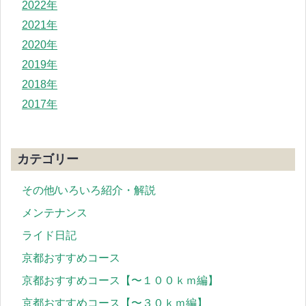
2022年
2021年
2020年
2019年
2018年
2017年
カテゴリー
その他/いろいろ紹介・解説
メンテナンス
ライド日記
京都おすすめコース
京都おすすめコース【〜１００ｋｍ編】
京都おすすめコース【〜３０ｋｍ編】