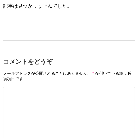
記事は見つかりませんでした。
コメントをどうぞ
メールアドレスが公開されることはありません。
*
が付いている欄は必
須項目です