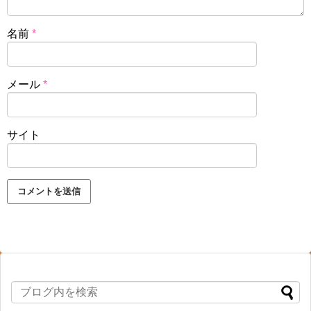
名前
*
メール
*
サイト