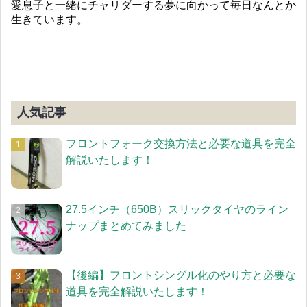
愛息子と一緒にチャリダーする夢に向かって毎日なんとか
生きています。
人気記事
フロントフォーク交換方法と必要な道具を完全
解説いたします！
27.5インチ（650B）スリックタイヤのライン
ナップまとめてみました
【後編】フロントシングル化のやり方と必要な
道具を完全解説いたします！