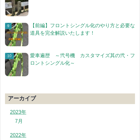
【前編】フロントシングル化のやり方と必要な
道具を完全解説いたします！
愛車遍歴 ～弐号機 カスタマイズ其の弐・フ
ロントシングル化～
アーカイブ
2023年
7月
2022年