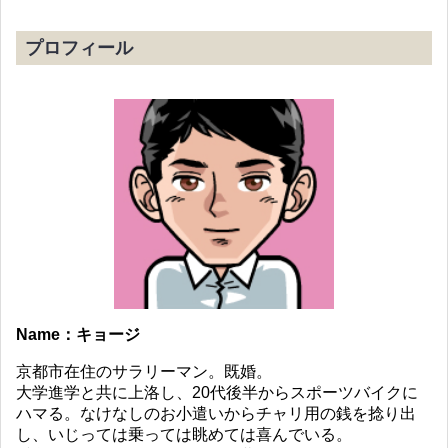
プロフィール
Name：キョージ
京都市在住のサラリーマン。既婚。
大学進学と共に上洛し、20代後半からスポーツバイクに
ハマる。なけなしのお小遣いからチャリ用の銭を捻り出
し、いじっては乗っては眺めては喜んでいる。