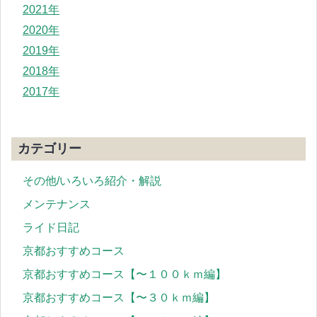
2021年
2020年
2019年
2018年
2017年
カテゴリー
その他/いろいろ紹介・解説
メンテナンス
ライド日記
京都おすすめコース
京都おすすめコース【〜１００ｋｍ編】
京都おすすめコース【〜３０ｋｍ編】