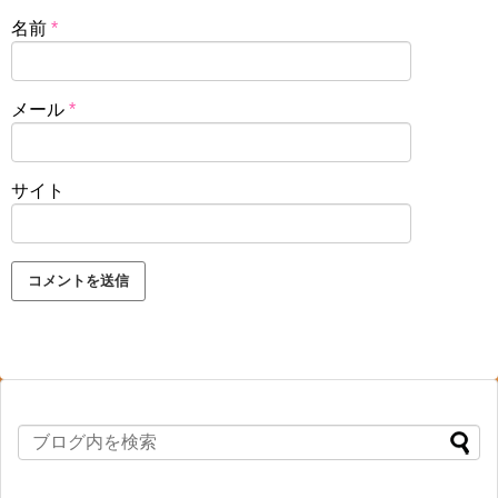
名前
*
メール
*
サイト