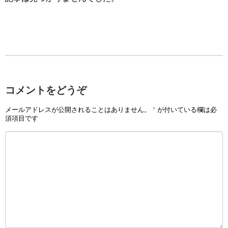
コメントをどうぞ
メールアドレスが公開されることはありません。
*
が付いている欄は必
須項目です