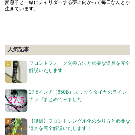
愛息子と一緒にチャリダーする夢に向かって毎日なんとか
生きています。
人気記事
フロントフォーク交換方法と必要な道具を完全
解説いたします！
27.5インチ（650B）スリックタイヤのライン
ナップまとめてみました
【後編】フロントシングル化のやり方と必要な
道具を完全解説いたします！