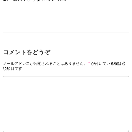
コメントをどうぞ
メールアドレスが公開されることはありません。
*
が付いている欄は必
須項目です