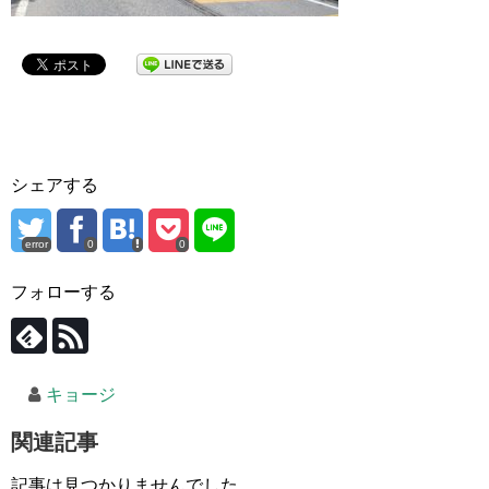
シェアする
error
0
0
フォローする
キョージ
関連記事
記事は見つかりませんでした。