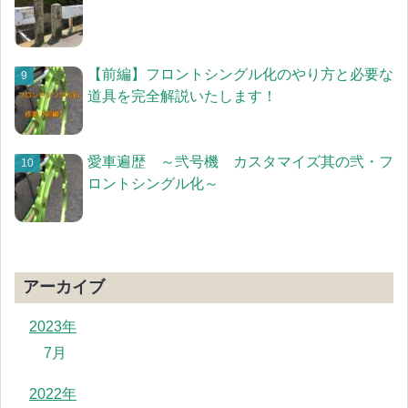
【前編】フロントシングル化のやり方と必要な
道具を完全解説いたします！
愛車遍歴 ～弐号機 カスタマイズ其の弐・フ
ロントシングル化～
アーカイブ
2023年
7月
2022年