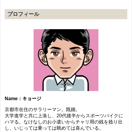
プロフィール
Name：キョージ
京都市在住のサラリーマン。既婚。
大学進学と共に上洛し、20代後半からスポーツバイクに
ハマる。なけなしのお小遣いからチャリ用の銭を捻り出
し、いじっては乗っては眺めては喜んでいる。