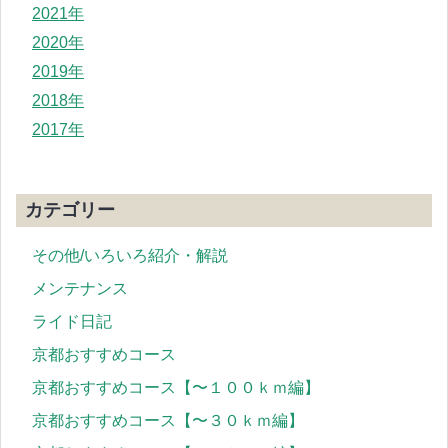
2021年
2020年
2019年
2018年
2017年
カテゴリー
その他/いろいろ紹介・解説
メンテナンス
ライド日記
京都おすすめコース
京都おすすめコース【〜１００ｋｍ編】
京都おすすめコース【〜３０ｋｍ編】