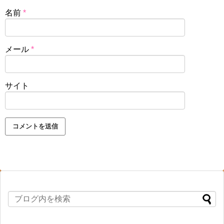
名前
*
メール
*
サイト