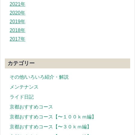
2021年
2020年
2019年
2018年
2017年
カテゴリー
その他/いろいろ紹介・解説
メンテナンス
ライド日記
京都おすすめコース
京都おすすめコース【〜１００ｋｍ編】
京都おすすめコース【〜３０ｋｍ編】