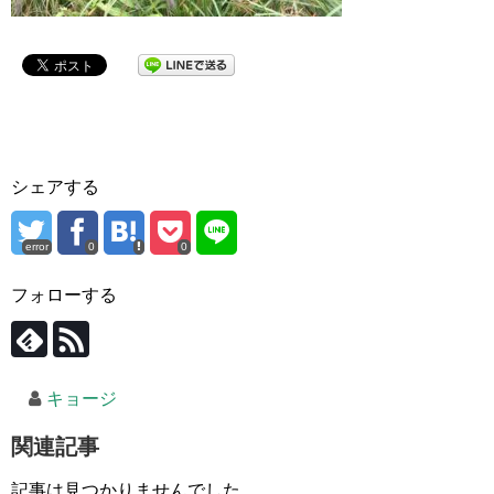
シェアする
error
0
0
フォローする
キョージ
関連記事
記事は見つかりませんでした。