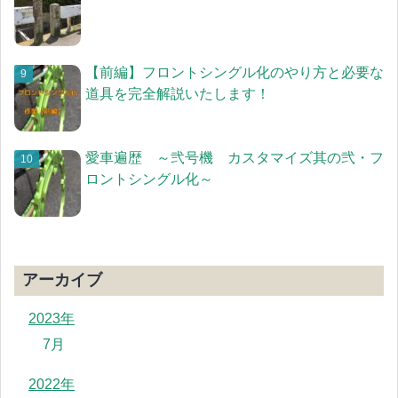
【前編】フロントシングル化のやり方と必要な
道具を完全解説いたします！
愛車遍歴 ～弐号機 カスタマイズ其の弐・フ
ロントシングル化～
アーカイブ
2023年
7月
2022年