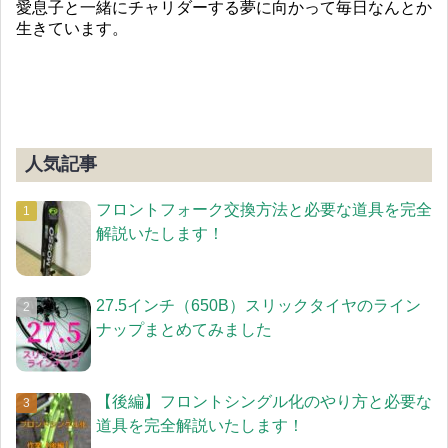
愛息子と一緒にチャリダーする夢に向かって毎日なんとか
生きています。
人気記事
フロントフォーク交換方法と必要な道具を完全
解説いたします！
27.5インチ（650B）スリックタイヤのライン
ナップまとめてみました
【後編】フロントシングル化のやり方と必要な
道具を完全解説いたします！