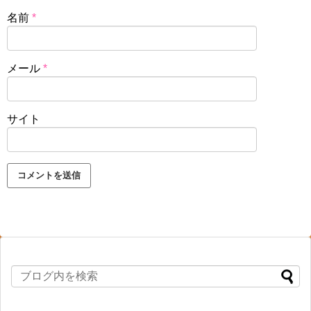
名前
*
メール
*
サイト