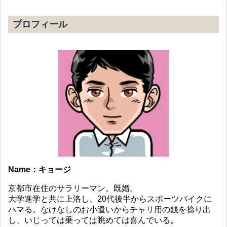
プロフィール
Name：キョージ
京都市在住のサラリーマン。既婚。
大学進学と共に上洛し、20代後半からスポーツバイクに
ハマる。なけなしのお小遣いからチャリ用の銭を捻り出
し、いじっては乗っては眺めては喜んでいる。