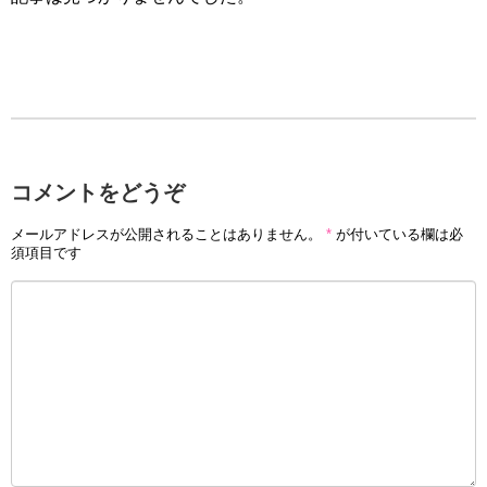
コメントをどうぞ
メールアドレスが公開されることはありません。
*
が付いている欄は必
須項目です