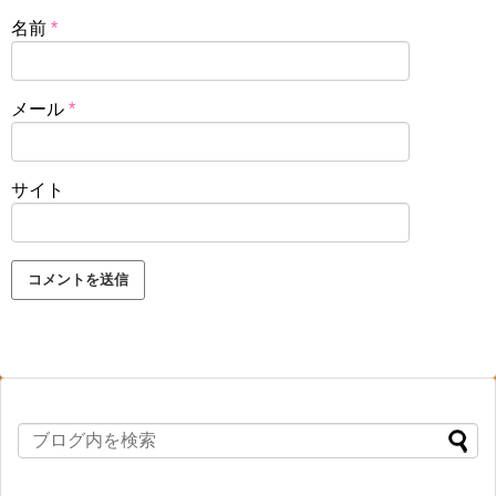
名前
*
メール
*
サイト