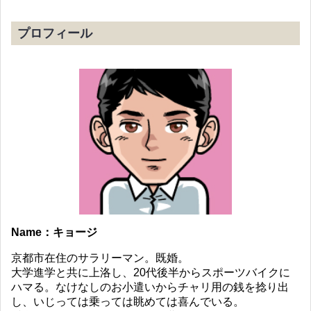
プロフィール
Name：キョージ
京都市在住のサラリーマン。既婚。
大学進学と共に上洛し、20代後半からスポーツバイクに
ハマる。なけなしのお小遣いからチャリ用の銭を捻り出
し、いじっては乗っては眺めては喜んでいる。