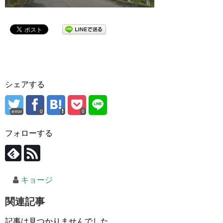
シェアする
error
0
0
フォローする
キョージ
関連記事
記事は見つかりませんでした。