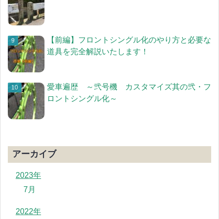
【前編】フロントシングル化のやり方と必要な
道具を完全解説いたします！
愛車遍歴 ～弐号機 カスタマイズ其の弐・フ
ロントシングル化～
アーカイブ
2023年
7月
2022年