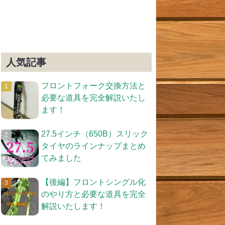
人気記事
フロントフォーク交換方法と
必要な道具を完全解説いたし
ます！
27.5インチ（650B）スリック
タイヤのラインナップまとめ
てみました
【後編】フロントシングル化
のやり方と必要な道具を完全
解説いたします！