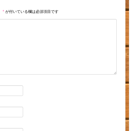
。
*
が付いている欄は必須項目です