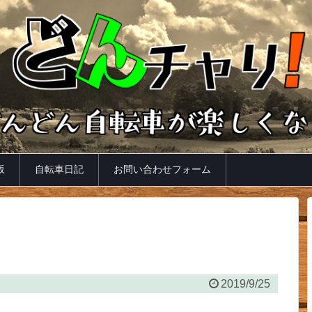
坂
自転車日記
お問い合わせフォーム
2019/9/25