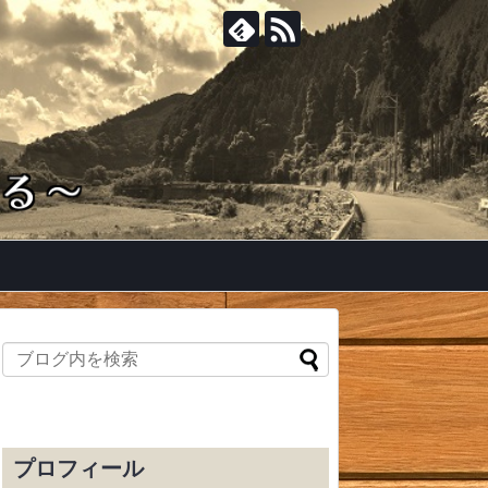
プロフィール