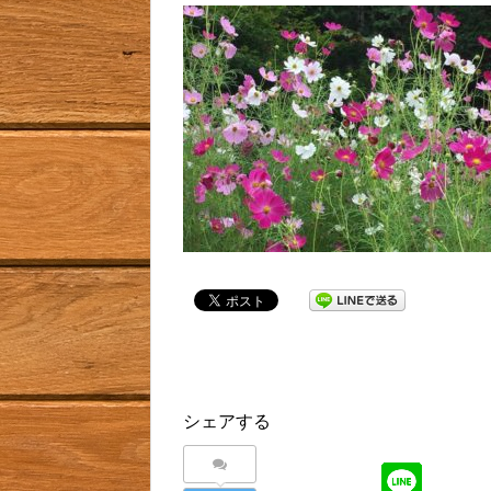
シェアする