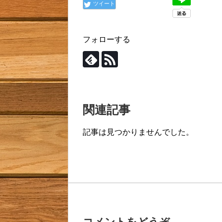
ツイート
フォローする
関連記事
記事は見つかりませんでした。
コメントをどうぞ