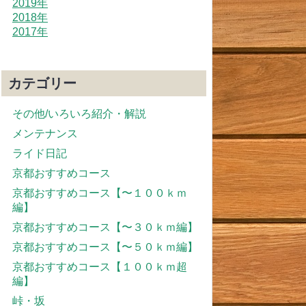
2019年
2018年
2017年
カテゴリー
その他/いろいろ紹介・解説
メンテナンス
ライド日記
京都おすすめコース
京都おすすめコース【〜１００ｋｍ
編】
京都おすすめコース【〜３０ｋｍ編】
京都おすすめコース【〜５０ｋｍ編】
京都おすすめコース【１００ｋｍ超
編】
峠・坂