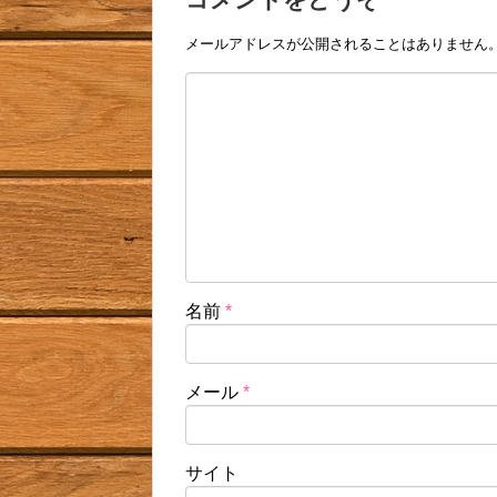
メールアドレスが公開されることはありません
名前
*
メール
*
サイト