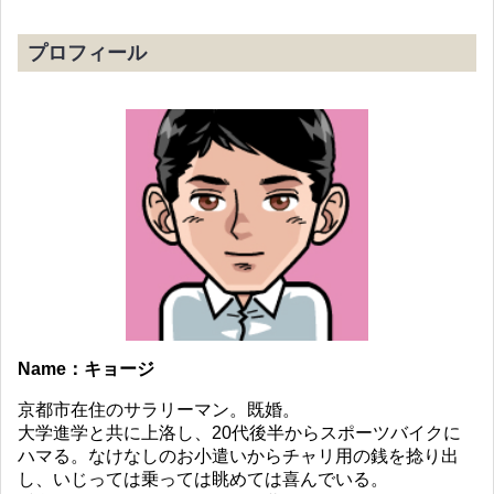
プロフィール
Name：キョージ
京都市在住のサラリーマン。既婚。
大学進学と共に上洛し、20代後半からスポーツバイクに
ハマる。なけなしのお小遣いからチャリ用の銭を捻り出
し、いじっては乗っては眺めては喜んでいる。