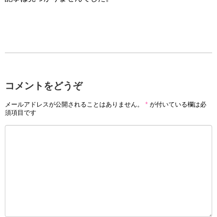
コメントをどうぞ
メールアドレスが公開されることはありません。
*
が付いている欄は必
須項目です