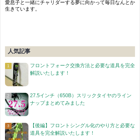
愛息子と一緒にチャリダーする夢に向かって毎日なんとか
生きています。
人気記事
フロントフォーク交換方法と必要な道具を完全
解説いたします！
27.5インチ（650B）スリックタイヤのライン
ナップまとめてみました
【後編】フロントシングル化のやり方と必要な
道具を完全解説いたします！