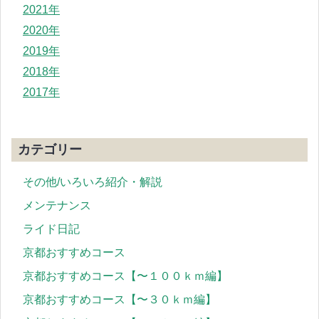
2021年
2020年
2019年
2018年
2017年
カテゴリー
その他/いろいろ紹介・解説
メンテナンス
ライド日記
京都おすすめコース
京都おすすめコース【〜１００ｋｍ編】
京都おすすめコース【〜３０ｋｍ編】