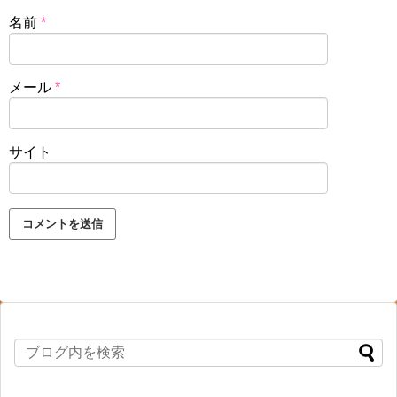
名前
*
メール
*
サイト