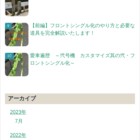
【前編】フロントシングル化のやり方と必要な
道具を完全解説いたします！
愛車遍歴 ～弐号機 カスタマイズ其の弐・フ
ロントシングル化～
アーカイブ
2023年
7月
2022年