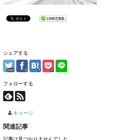
シェアする
error
0
0
フォローする
キョージ
関連記事
記事は見つかりませんでした。