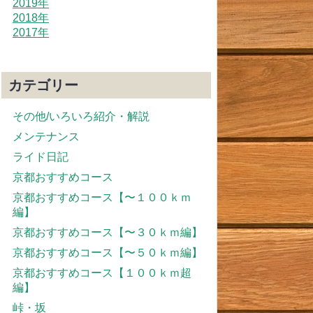
2019年
2018年
2017年
カテゴリー
その他/いろいろ紹介・解説
メンテナンス
ライド日記
京都おすすめコース
京都おすすめコース【〜１００ｋｍ
編】
京都おすすめコース【〜３０ｋｍ編】
京都おすすめコース【〜５０ｋｍ編】
京都おすすめコース【１００ｋｍ超
編】
峠・坂