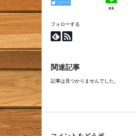
ツイート
フォローする
関連記事
記事は見つかりませんでした。
コメントをどうぞ