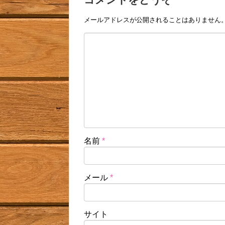
メールアドレスが公開されることはありません
名前
*
メール
*
サイト