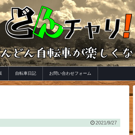
坂
自転車日記
お問い合わせフォーム
2021/9/27