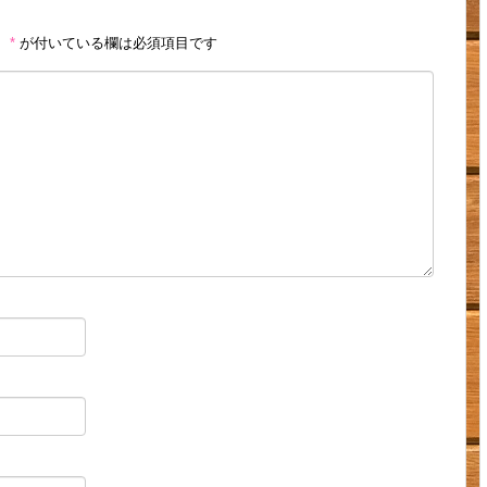
。
*
が付いている欄は必須項目です