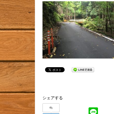
シェアする