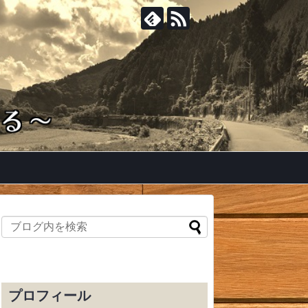
プロフィール