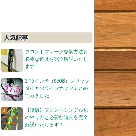
人気記事
フロントフォーク交換方法と
必要な道具を完全解説いたし
ます！
27.5インチ（650B）スリック
タイヤのラインナップまとめ
てみました
【後編】フロントシングル化
のやり方と必要な道具を完全
解説いたします！