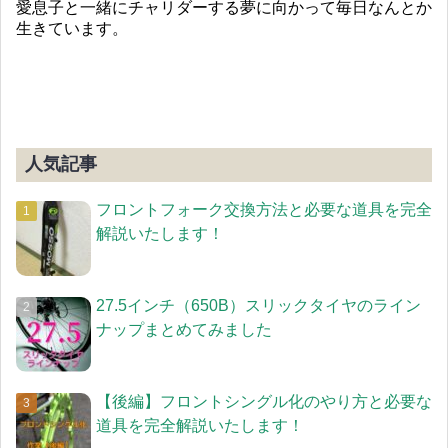
愛息子と一緒にチャリダーする夢に向かって毎日なんとか
生きています。
人気記事
フロントフォーク交換方法と必要な道具を完全
解説いたします！
27.5インチ（650B）スリックタイヤのライン
ナップまとめてみました
【後編】フロントシングル化のやり方と必要な
道具を完全解説いたします！