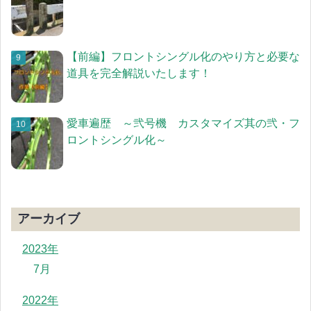
【前編】フロントシングル化のやり方と必要な
道具を完全解説いたします！
愛車遍歴 ～弐号機 カスタマイズ其の弐・フ
ロントシングル化～
アーカイブ
2023年
7月
2022年