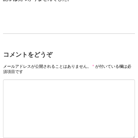
コメントをどうぞ
メールアドレスが公開されることはありません。
*
が付いている欄は必
須項目です