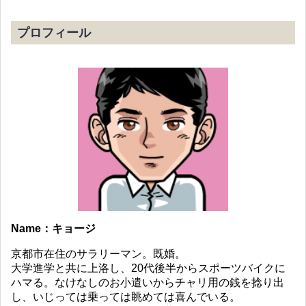
プロフィール
Name：キョージ
京都市在住のサラリーマン。既婚。
大学進学と共に上洛し、20代後半からスポーツバイクに
ハマる。なけなしのお小遣いからチャリ用の銭を捻り出
し、いじっては乗っては眺めては喜んでいる。