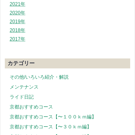
2021年
2020年
2019年
2018年
2017年
カテゴリー
その他/いろいろ紹介・解説
メンテナンス
ライド日記
京都おすすめコース
京都おすすめコース【〜１００ｋｍ編】
京都おすすめコース【〜３０ｋｍ編】