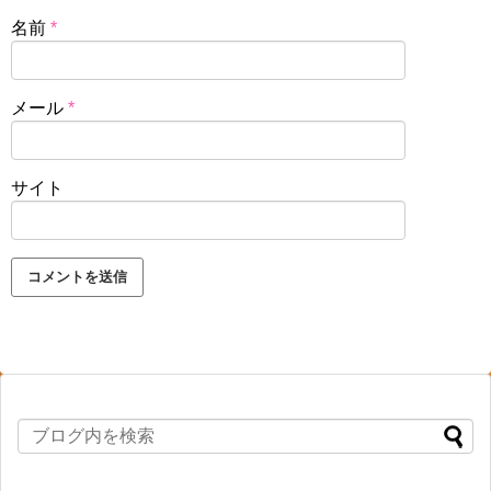
名前
*
メール
*
サイト