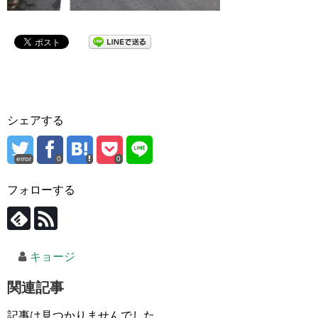
シェアする
error
0
0
フォローする
キョージ
関連記事
記事は見つかりませんでした。