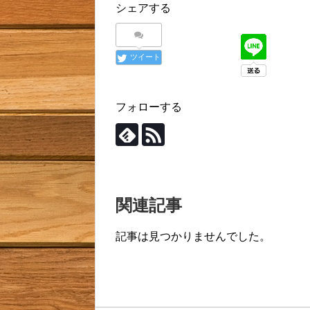
シェアする
ツイート
フォローする
関連記事
記事は見つかりませんでした。