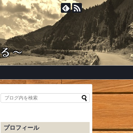
プロフィール