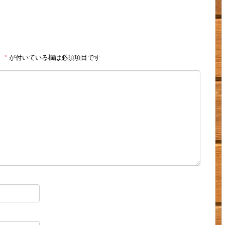
。
*
が付いている欄は必須項目です