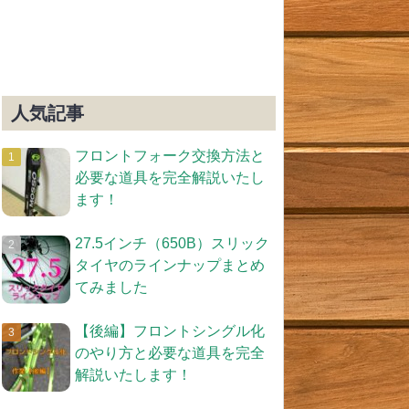
人気記事
フロントフォーク交換方法と
必要な道具を完全解説いたし
ます！
27.5インチ（650B）スリック
タイヤのラインナップまとめ
てみました
【後編】フロントシングル化
のやり方と必要な道具を完全
解説いたします！