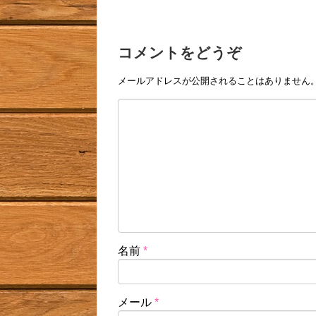
コメントをどうぞ
メールアドレスが公開されることはありません
名前
*
メール
*