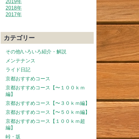
2019年
2018年
2017年
カテゴリー
その他/いろいろ紹介・解説
メンテナンス
ライド日記
京都おすすめコース
京都おすすめコース【〜１００ｋｍ
編】
京都おすすめコース【〜３０ｋｍ編】
京都おすすめコース【〜５０ｋｍ編】
京都おすすめコース【１００ｋｍ超
編】
峠・坂