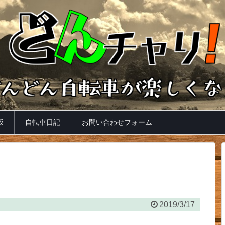
坂
自転車日記
お問い合わせフォーム
2019/3/17