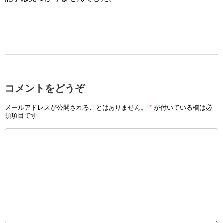
コメントをどうぞ
メールアドレスが公開されることはありません。
*
が付いている欄は必
須項目です