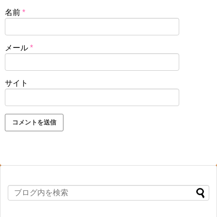
名前
*
メール
*
サイト