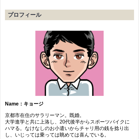
プロフィール
Name：キョージ
京都市在住のサラリーマン。既婚。
大学進学と共に上洛し、20代後半からスポーツバイクに
ハマる。なけなしのお小遣いからチャリ用の銭を捻り出
し、いじっては乗っては眺めては喜んでいる。