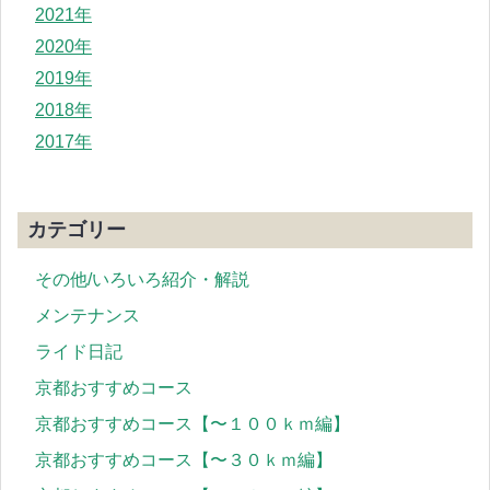
2021年
2020年
2019年
2018年
2017年
カテゴリー
その他/いろいろ紹介・解説
メンテナンス
ライド日記
京都おすすめコース
京都おすすめコース【〜１００ｋｍ編】
京都おすすめコース【〜３０ｋｍ編】