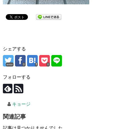
シェアする
error
0
0
フォローする
キョージ
関連記事
記事は見つかりませんでした。