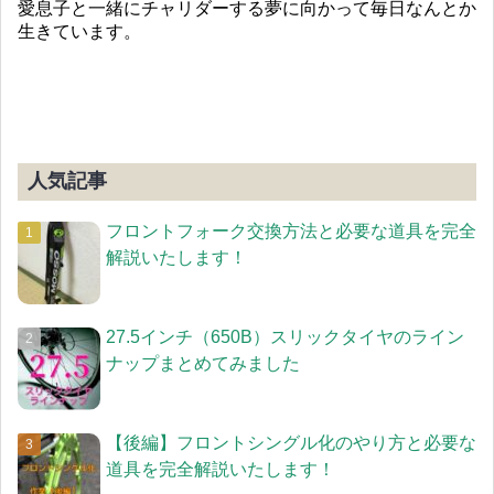
愛息子と一緒にチャリダーする夢に向かって毎日なんとか
生きています。
人気記事
フロントフォーク交換方法と必要な道具を完全
解説いたします！
27.5インチ（650B）スリックタイヤのライン
ナップまとめてみました
【後編】フロントシングル化のやり方と必要な
道具を完全解説いたします！