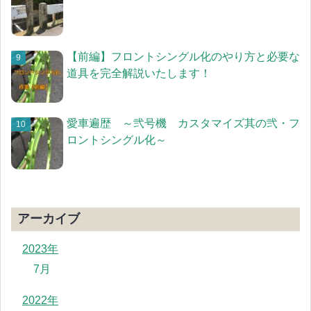
【前編】フロントシングル化のやり方と必要な
道具を完全解説いたします！
愛車遍歴 ～弐号機 カスタマイズ其の弐・フ
ロントシングル化～
アーカイブ
2023年
7月
2022年