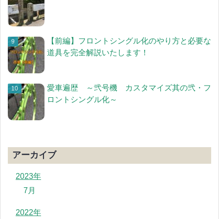
【前編】フロントシングル化のやり方と必要な
道具を完全解説いたします！
愛車遍歴 ～弐号機 カスタマイズ其の弐・フ
ロントシングル化～
アーカイブ
2023年
7月
2022年