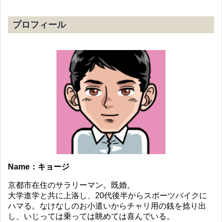
プロフィール
Name：キョージ
京都市在住のサラリーマン。既婚。
大学進学と共に上洛し、20代後半からスポーツバイクに
ハマる。なけなしのお小遣いからチャリ用の銭を捻り出
し、いじっては乗っては眺めては喜んでいる。