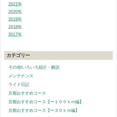
2021年
2020年
2019年
2018年
2017年
カテゴリー
その他/いろいろ紹介・解説
メンテナンス
ライド日記
京都おすすめコース
京都おすすめコース【〜１００ｋｍ編】
京都おすすめコース【〜３０ｋｍ編】