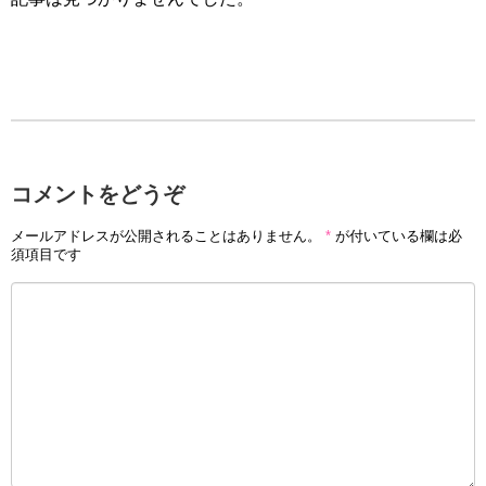
コメントをどうぞ
メールアドレスが公開されることはありません。
*
が付いている欄は必
須項目です