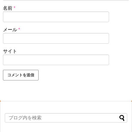
名前
*
メール
*
サイト