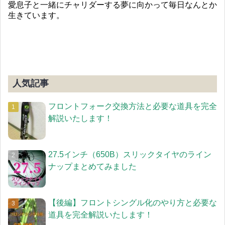
愛息子と一緒にチャリダーする夢に向かって毎日なんとか
生きています。
人気記事
フロントフォーク交換方法と必要な道具を完全
解説いたします！
27.5インチ（650B）スリックタイヤのライン
ナップまとめてみました
【後編】フロントシングル化のやり方と必要な
道具を完全解説いたします！