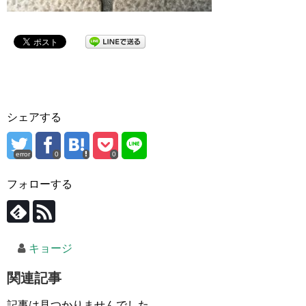
シェアする
error
0
0
フォローする
キョージ
関連記事
記事は見つかりませんでした。