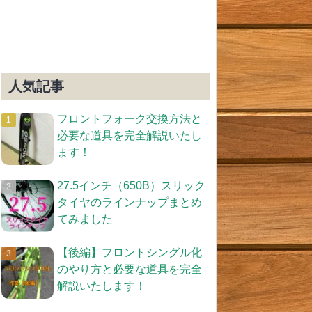
人気記事
フロントフォーク交換方法と
必要な道具を完全解説いたし
ます！
27.5インチ（650B）スリック
タイヤのラインナップまとめ
てみました
【後編】フロントシングル化
のやり方と必要な道具を完全
解説いたします！