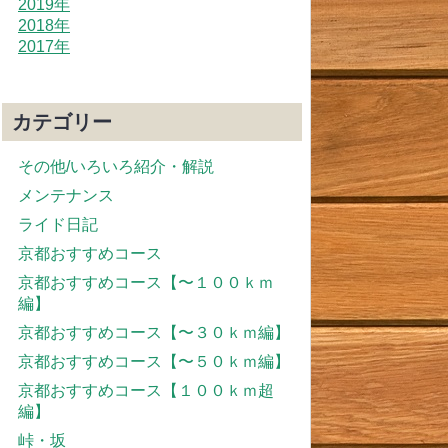
2019年
2018年
2017年
カテゴリー
その他/いろいろ紹介・解説
メンテナンス
ライド日記
京都おすすめコース
京都おすすめコース【〜１００ｋｍ
編】
京都おすすめコース【〜３０ｋｍ編】
京都おすすめコース【〜５０ｋｍ編】
京都おすすめコース【１００ｋｍ超
編】
峠・坂