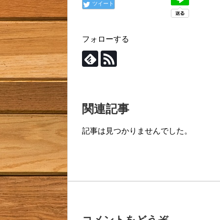
ツイート
フォローする
関連記事
記事は見つかりませんでした。
コメントをどうぞ