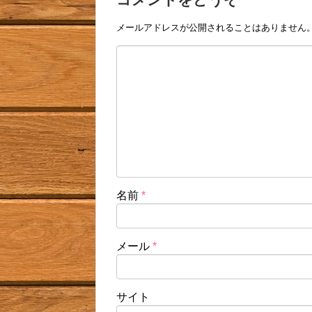
メールアドレスが公開されることはありません
名前
*
メール
*
サイト