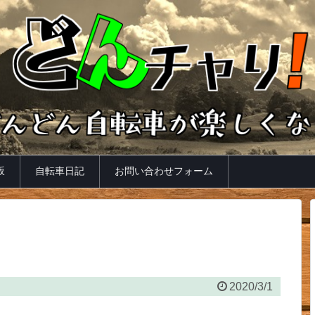
坂
自転車日記
お問い合わせフォーム
2020/3/1