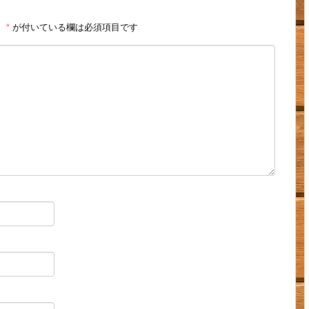
。
*
が付いている欄は必須項目です