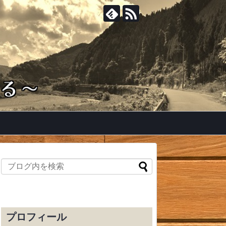
プロフィール