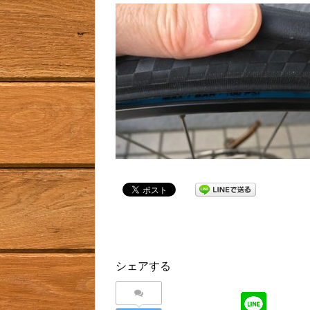
シェアする