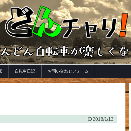
坂
自転車日記
お問い合わせフォーム
2018/1/13