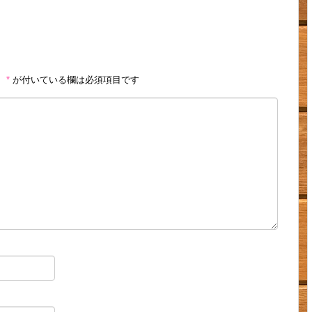
。
*
が付いている欄は必須項目です