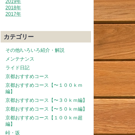
2019年
2018年
2017年
カテゴリー
その他/いろいろ紹介・解説
メンテナンス
ライド日記
京都おすすめコース
京都おすすめコース【〜１００ｋｍ
編】
京都おすすめコース【〜３０ｋｍ編】
京都おすすめコース【〜５０ｋｍ編】
京都おすすめコース【１００ｋｍ超
編】
峠・坂