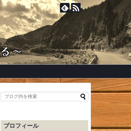
プロフィール