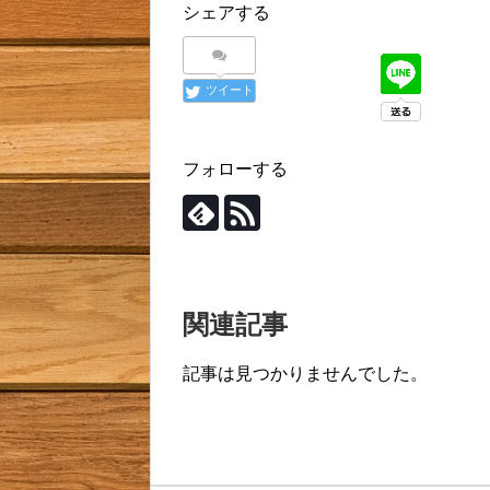
シェアする
ツイート
フォローする
関連記事
記事は見つかりませんでした。