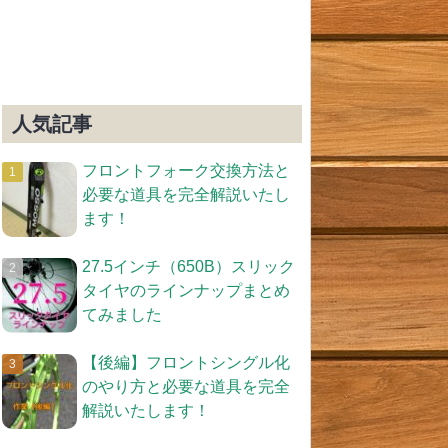
人気記事
フロントフォーク交換方法と
必要な道具を完全解説いたし
ます！
27.5インチ（650B）スリック
タイヤのラインナップまとめ
てみました
【後編】フロントシングル化
のやり方と必要な道具を完全
解説いたします！