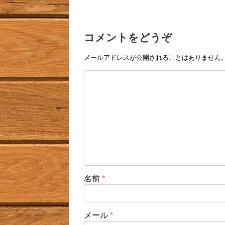
コメントをどうぞ
メールアドレスが公開されることはありません
名前
*
メール
*