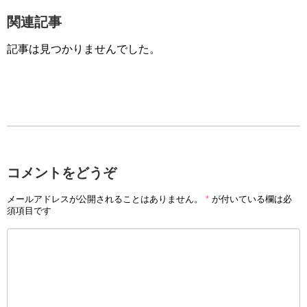
関連記事
記事は見つかりませんでした。
コメントをどうぞ
メールアドレスが公開されることはありません。
*
が付いている欄は必
須項目です