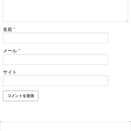
名前
*
メール
*
サイト