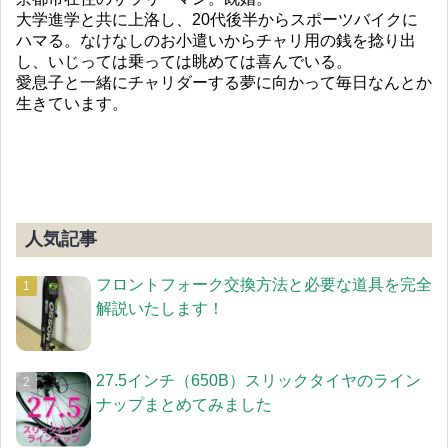
大学進学と共に上洛し、20代後半からスポーツバイクに
ハマる。なけなしのお小遣いからチャリ用の銭を捻り出
し、いじっては乗っては眺めては喜んでいる。
愛息子と一緒にチャリダーする夢に向かって毎日なんとか
生きています。
人気記事
フロントフォーク交換方法と必要な道具を完全
解説いたします！
27.5インチ（650B）スリックタイヤのライン
ナップまとめてみました