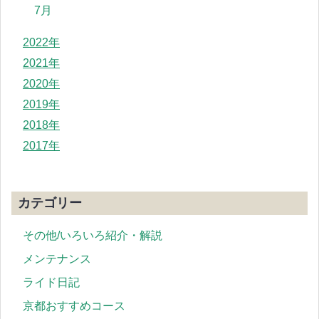
7月
2022年
2021年
2020年
2019年
2018年
2017年
カテゴリー
その他/いろいろ紹介・解説
メンテナンス
ライド日記
京都おすすめコース