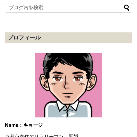
プロフィール
Name：キョージ
京都市在住のサラリーマン。既婚。