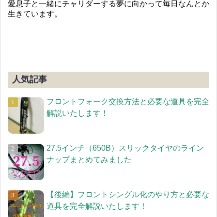
愛息子と一緒にチャリダーする夢に向かって毎日なんとか
生きています。
人気記事
フロントフォーク交換方法と必要な道具を完全
解説いたします！
27.5インチ（650B）スリックタイヤのライン
ナップまとめてみました
【後編】フロントシングル化のやり方と必要な
道具を完全解説いたします！