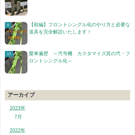
【前編】フロントシングル化のやり方と必要な
道具を完全解説いたします！
愛車遍歴 ～弐号機 カスタマイズ其の弐・フ
ロントシングル化～
アーカイブ
2023年
7月
2022年