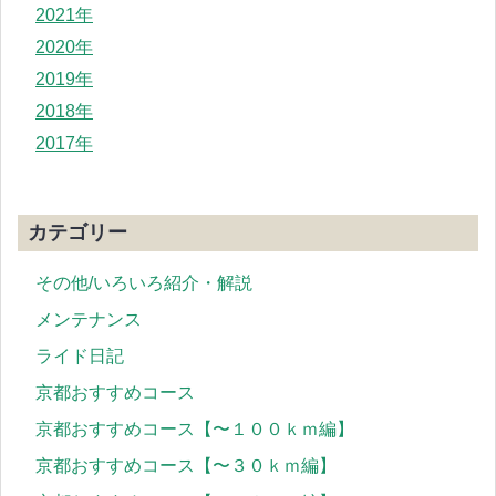
2021年
2020年
2019年
2018年
2017年
カテゴリー
その他/いろいろ紹介・解説
メンテナンス
ライド日記
京都おすすめコース
京都おすすめコース【〜１００ｋｍ編】
京都おすすめコース【〜３０ｋｍ編】