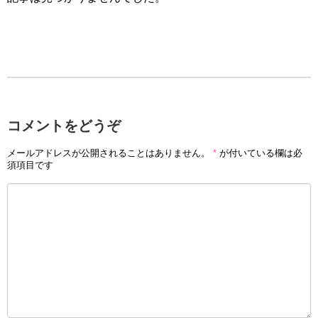
コメントをどうぞ
メールアドレスが公開されることはありません。
*
が付いている欄は必
須項目です