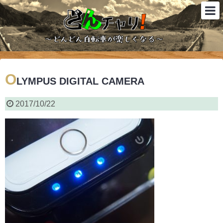
O
LYMPUS DIGITAL CAMERA
2017/10/22