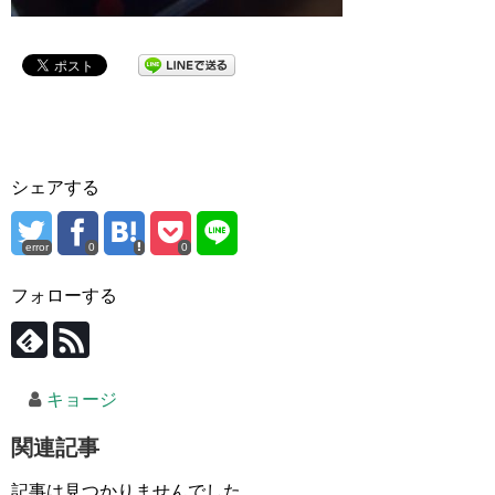
シェアする
error
0
0
フォローする
キョージ
関連記事
記事は見つかりませんでした。