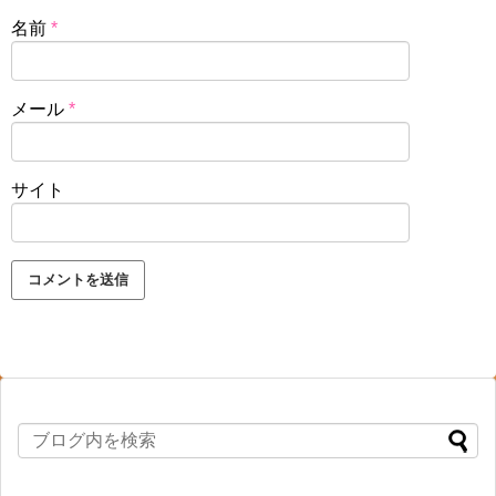
名前
*
メール
*
サイト