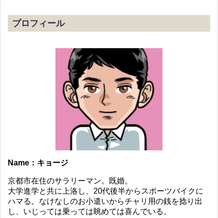
プロフィール
Name：キョージ
京都市在住のサラリーマン。既婚。
大学進学と共に上洛し、20代後半からスポーツバイクに
ハマる。なけなしのお小遣いからチャリ用の銭を捻り出
し、いじっては乗っては眺めては喜んでいる。