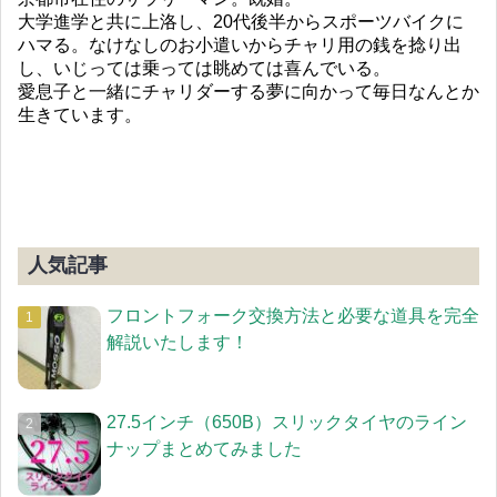
大学進学と共に上洛し、20代後半からスポーツバイクに
ハマる。なけなしのお小遣いからチャリ用の銭を捻り出
し、いじっては乗っては眺めては喜んでいる。
愛息子と一緒にチャリダーする夢に向かって毎日なんとか
生きています。
人気記事
フロントフォーク交換方法と必要な道具を完全
解説いたします！
27.5インチ（650B）スリックタイヤのライン
ナップまとめてみました