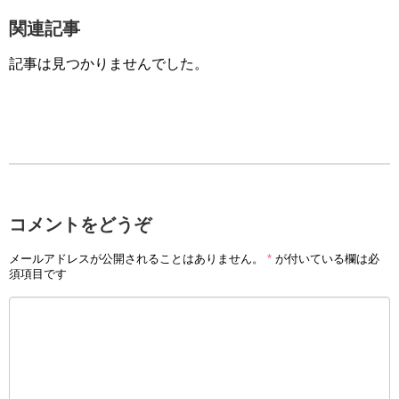
関連記事
記事は見つかりませんでした。
コメントをどうぞ
メールアドレスが公開されることはありません。
*
が付いている欄は必
須項目です