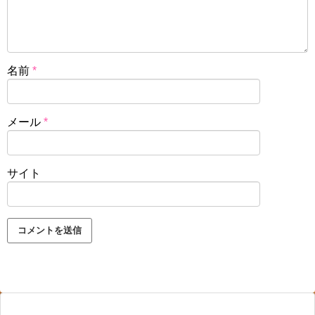
名前
*
メール
*
サイト