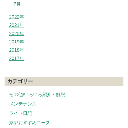
7月
2022年
2021年
2020年
2019年
2018年
2017年
カテゴリー
その他/いろいろ紹介・解説
メンテナンス
ライド日記
京都おすすめコース