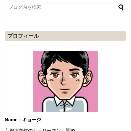
プロフィール
Name：キョージ
京都市在住のサラリーマン。既婚。