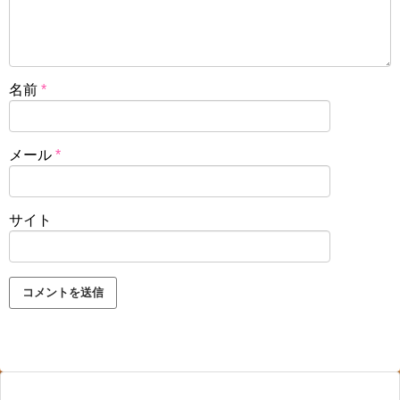
名前
*
メール
*
サイト