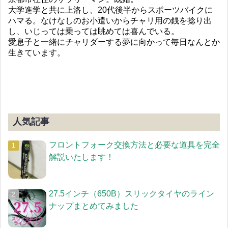
大学進学と共に上洛し、20代後半からスポーツバイクに
ハマる。なけなしのお小遣いからチャリ用の銭を捻り出
し、いじっては乗っては眺めては喜んでいる。
愛息子と一緒にチャリダーする夢に向かって毎日なんとか
生きています。
人気記事
フロントフォーク交換方法と必要な道具を完全
解説いたします！
27.5インチ（650B）スリックタイヤのライン
ナップまとめてみました