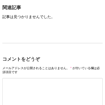
関連記事
記事は見つかりませんでした。
コメントをどうぞ
メールアドレスが公開されることはありません。
*
が付いている欄は必
須項目です