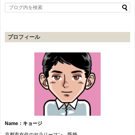
プロフィール
Name：キョージ
京都市在住のサラリーマン。既婚。