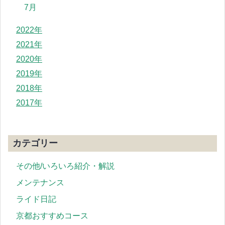
7月
2022年
2021年
2020年
2019年
2018年
2017年
カテゴリー
その他/いろいろ紹介・解説
メンテナンス
ライド日記
京都おすすめコース