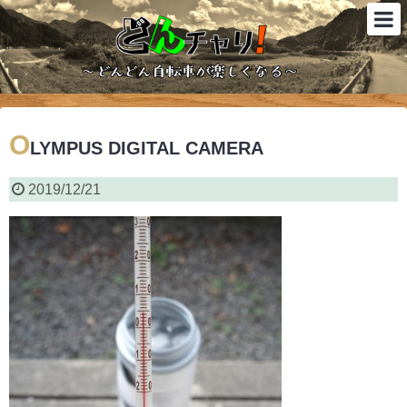
O
LYMPUS DIGITAL CAMERA
2019/12/21