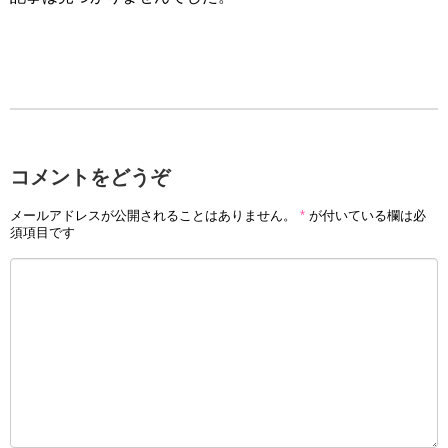
コメントをどうぞ
メールアドレスが公開されることはありません。
*
が付いている欄は必
須項目です