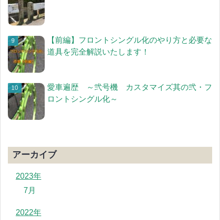
【前編】フロントシングル化のやり方と必要な
道具を完全解説いたします！
愛車遍歴 ～弐号機 カスタマイズ其の弐・フ
ロントシングル化～
アーカイブ
2023年
7月
2022年