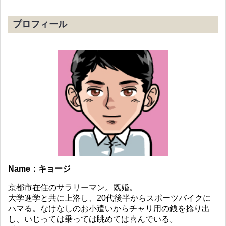
プロフィール
Name：キョージ
京都市在住のサラリーマン。既婚。
大学進学と共に上洛し、20代後半からスポーツバイクに
ハマる。なけなしのお小遣いからチャリ用の銭を捻り出
し、いじっては乗っては眺めては喜んでいる。