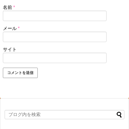
名前
*
メール
*
サイト