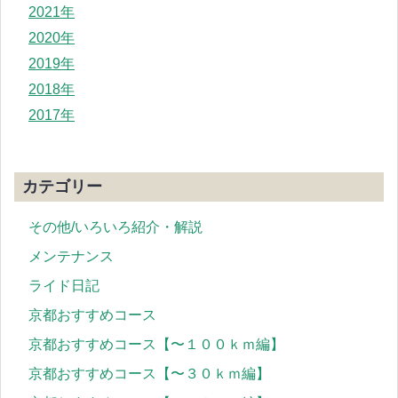
2021年
2020年
2019年
2018年
2017年
カテゴリー
その他/いろいろ紹介・解説
メンテナンス
ライド日記
京都おすすめコース
京都おすすめコース【〜１００ｋｍ編】
京都おすすめコース【〜３０ｋｍ編】