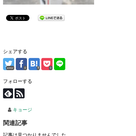
シェアする
error
0
0
フォローする
キョージ
関連記事
記事は見つかりませんでした。