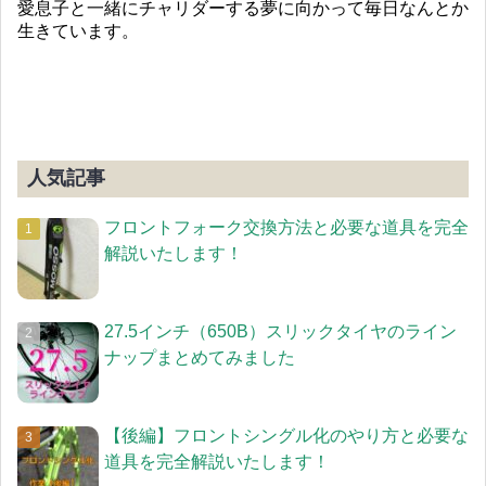
愛息子と一緒にチャリダーする夢に向かって毎日なんとか
生きています。
人気記事
フロントフォーク交換方法と必要な道具を完全
解説いたします！
27.5インチ（650B）スリックタイヤのライン
ナップまとめてみました
【後編】フロントシングル化のやり方と必要な
道具を完全解説いたします！