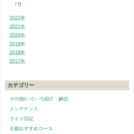
7月
2022年
2021年
2020年
2019年
2018年
2017年
カテゴリー
その他/いろいろ紹介・解説
メンテナンス
ライド日記
京都おすすめコース