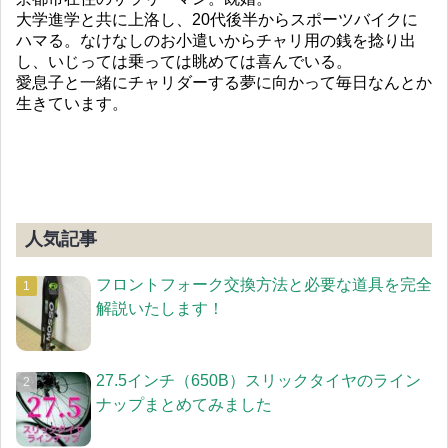
大学進学と共に上洛し、20代後半からスポーツバイクに
ハマる。なけなしのお小遣いからチャリ用の銭を捻り出
し、いじっては乗っては眺めては喜んでいる。
愛息子と一緒にチャリダーする夢に向かって毎日なんとか
生きています。
人気記事
フロントフォーク交換方法と必要な道具を完全
解説いたします！
27.5インチ（650B）スリックタイヤのライン
ナップまとめてみました