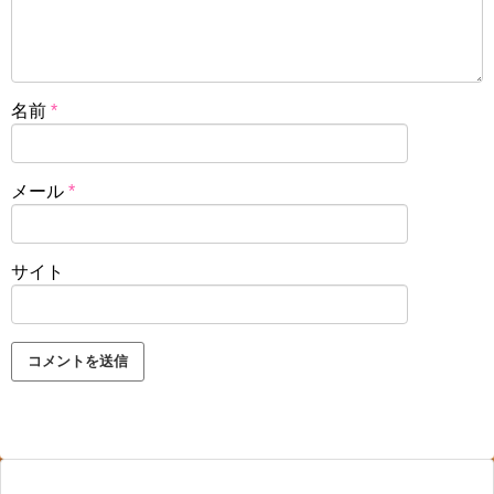
名前
*
メール
*
サイト