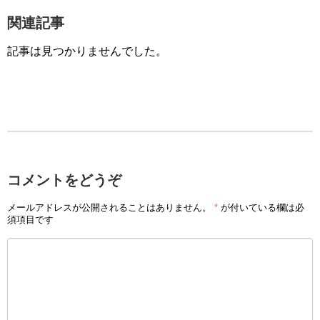
関連記事
記事は見つかりませんでした。
コメントをどうぞ
メールアドレスが公開されることはありません。
*
が付いている欄は必
須項目です