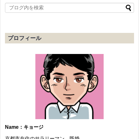
プロフィール
Name：キョージ
京都市在住のサラリーマン。既婚。