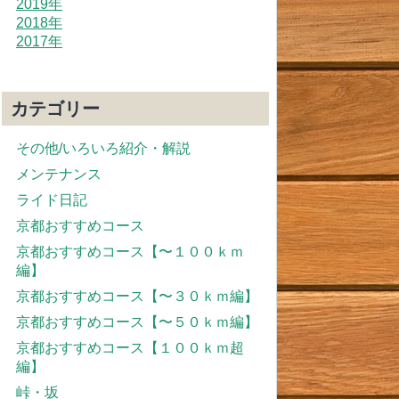
2019年
2018年
2017年
カテゴリー
その他/いろいろ紹介・解説
メンテナンス
ライド日記
京都おすすめコース
京都おすすめコース【〜１００ｋｍ
編】
京都おすすめコース【〜３０ｋｍ編】
京都おすすめコース【〜５０ｋｍ編】
京都おすすめコース【１００ｋｍ超
編】
峠・坂