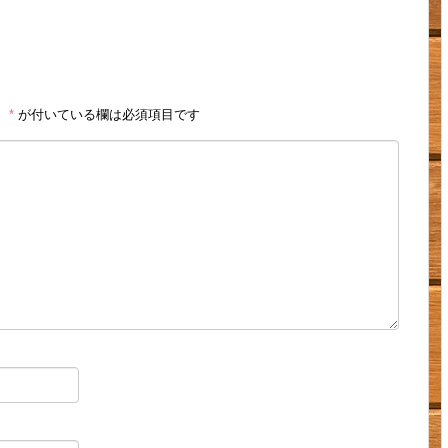
。
*
が付いている欄は必須項目です