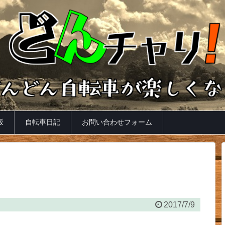
坂
自転車日記
お問い合わせフォーム
2017/7/9