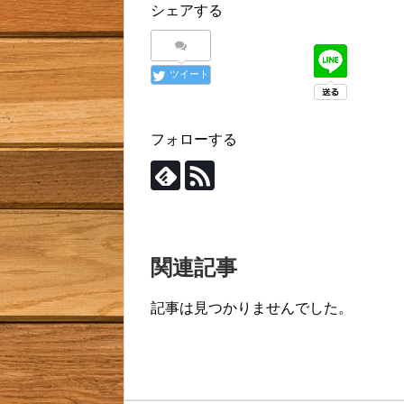
シェアする
ツイート
フォローする
関連記事
記事は見つかりませんでした。