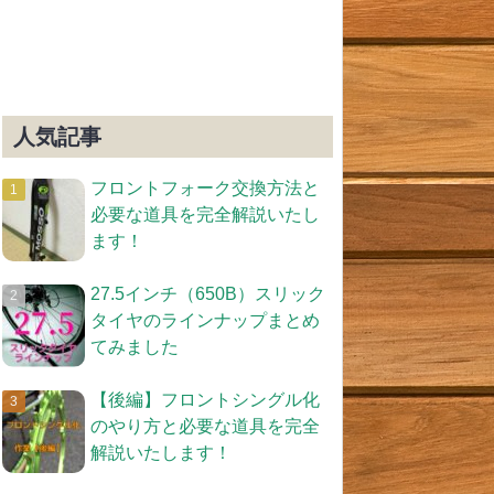
人気記事
フロントフォーク交換方法と
必要な道具を完全解説いたし
ます！
27.5インチ（650B）スリック
タイヤのラインナップまとめ
てみました
【後編】フロントシングル化
のやり方と必要な道具を完全
解説いたします！