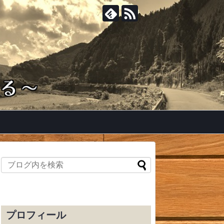
プロフィール