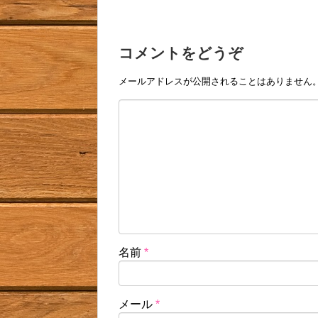
コメントをどうぞ
メールアドレスが公開されることはありません
名前
*
メール
*