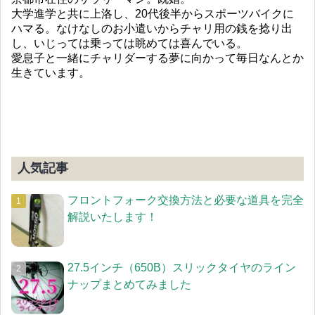
大学進学と共に上洛し、20代後半からスポーツバイクに
ハマる。なけなしのお小遣いからチャリ用の銭を捻り出
し、いじっては乗っては眺めては喜んでいる。
愛息子と一緒にチャリダーする夢に向かって毎日なんとか
生きています。
人気記事
フロントフォーク交換方法と必要な道具を完全
解説いたします！
27.5インチ（650B）スリックタイヤのライン
ナップまとめてみました