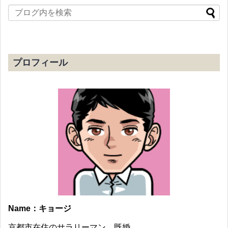
プロフィール
Name：キョージ
京都市在住のサラリーマン。既婚。