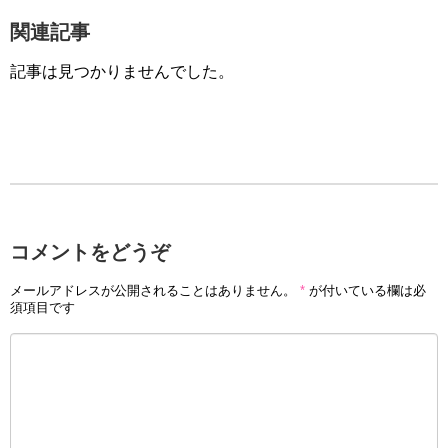
関連記事
記事は見つかりませんでした。
コメントをどうぞ
メールアドレスが公開されることはありません。
*
が付いている欄は必
須項目です