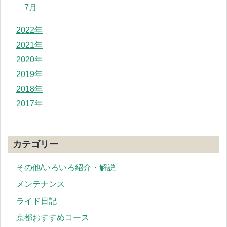
7月
2022年
2021年
2020年
2019年
2018年
2017年
カテゴリー
その他/いろいろ紹介・解説
メンテナンス
ライド日記
京都おすすめコース