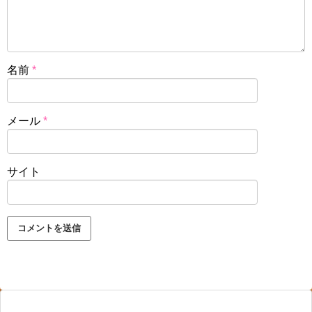
名前
*
メール
*
サイト