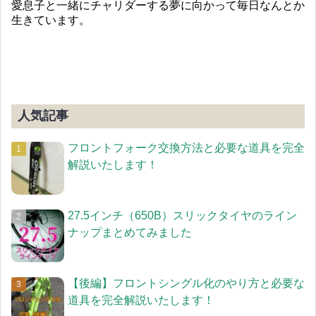
愛息子と一緒にチャリダーする夢に向かって毎日なんとか
生きています。
人気記事
フロントフォーク交換方法と必要な道具を完全
解説いたします！
27.5インチ（650B）スリックタイヤのライン
ナップまとめてみました
【後編】フロントシングル化のやり方と必要な
道具を完全解説いたします！