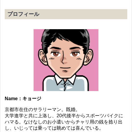
プロフィール
Name：キョージ
京都市在住のサラリーマン。既婚。
大学進学と共に上洛し、20代後半からスポーツバイクに
ハマる。なけなしのお小遣いからチャリ用の銭を捻り出
し、いじっては乗っては眺めては喜んでいる。