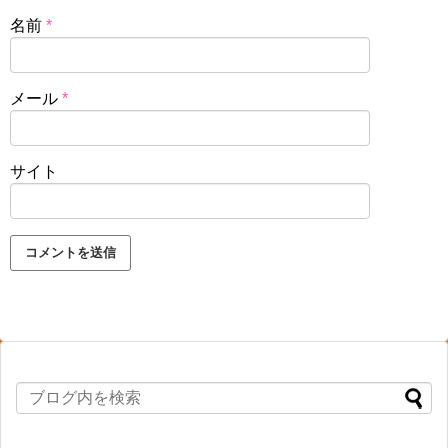
名前
*
メール
*
サイト