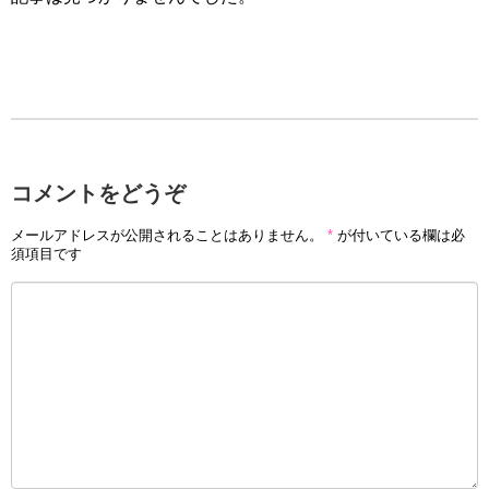
コメントをどうぞ
メールアドレスが公開されることはありません。
*
が付いている欄は必
須項目です