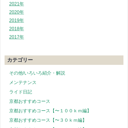
2021年
2020年
2019年
2018年
2017年
カテゴリー
その他/いろいろ紹介・解説
メンテナンス
ライド日記
京都おすすめコース
京都おすすめコース【〜１００ｋｍ編】
京都おすすめコース【〜３０ｋｍ編】