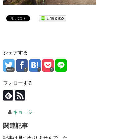
シェアする
error
0
0
フォローする
キョージ
関連記事
記事は見つかりませんでした。