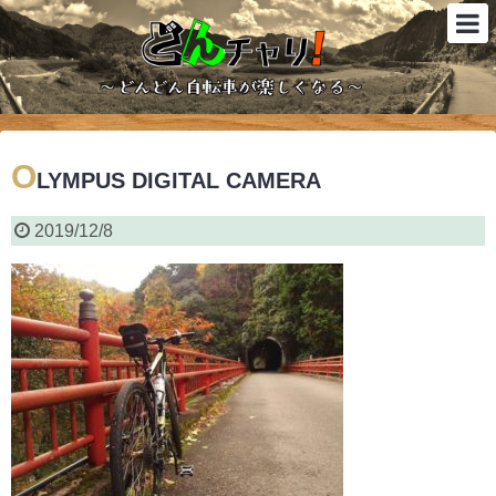
O
LYMPUS DIGITAL CAMERA
2019/12/8