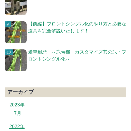
【前編】フロントシングル化のやり方と必要な
道具を完全解説いたします！
愛車遍歴 ～弐号機 カスタマイズ其の弐・フ
ロントシングル化～
アーカイブ
2023年
7月
2022年