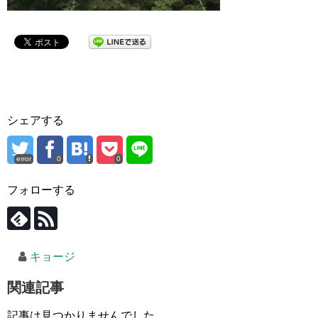
シェアする
error
0
0
フォローする
キョージ
関連記事
記事は見つかりませんでした。