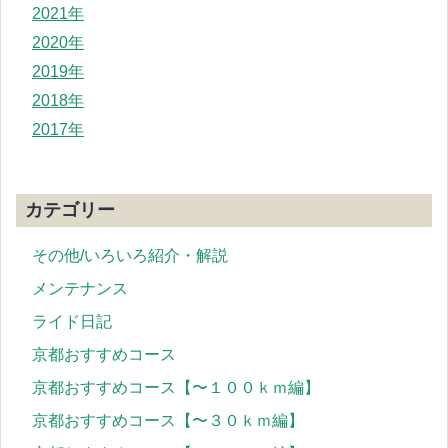
2021年
2020年
2019年
2018年
2017年
カテゴリー
その他/いろいろ紹介・解説
メンテナンス
ライド日記
京都おすすめコース
京都おすすめコース【〜１００ｋｍ編】
京都おすすめコース【〜３０ｋｍ編】