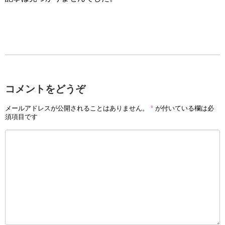
コメントをどうぞ
メールアドレスが公開されることはありません。
*
が付いている欄は必
須項目です