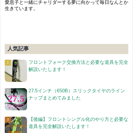
愛息子と一緒にチャリダーする夢に向かって毎日なんとか
生きています。
人気記事
フロントフォーク交換方法と必要な道具を完全
解説いたします！
27.5インチ（650B）スリックタイヤのライン
ナップまとめてみました
【後編】フロントシングル化のやり方と必要な
道具を完全解説いたします！