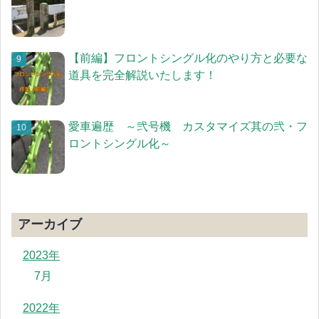
【前編】フロントシングル化のやり方と必要な
道具を完全解説いたします！
愛車遍歴 ～弐号機 カスタマイズ其の弐・フ
ロントシングル化～
アーカイブ
2023年
7月
2022年