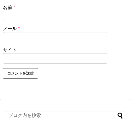
名前
*
メール
*
サイト