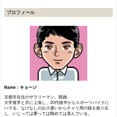
プロフィール
Name：キョージ
京都市在住のサラリーマン。既婚。
大学進学と共に上洛し、20代後半からスポーツバイクに
ハマる。なけなしのお小遣いからチャリ用の銭を捻り出
し、いじっては乗っては眺めては喜んでいる。