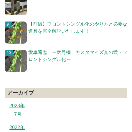
【前編】フロントシングル化のやり方と必要な
道具を完全解説いたします！
愛車遍歴 ～弐号機 カスタマイズ其の弐・フ
ロントシングル化～
アーカイブ
2023年
7月
2022年