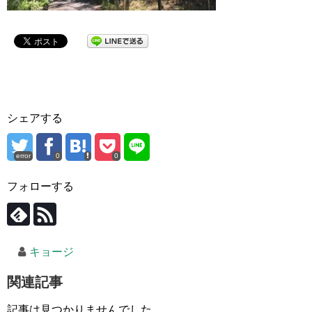
シェアする
error
0
0
フォローする
キョージ
関連記事
記事は見つかりませんでした。