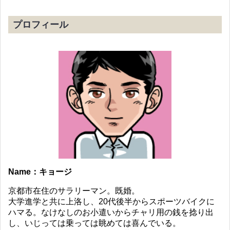
プロフィール
Name：キョージ
京都市在住のサラリーマン。既婚。
大学進学と共に上洛し、20代後半からスポーツバイクに
ハマる。なけなしのお小遣いからチャリ用の銭を捻り出
し、いじっては乗っては眺めては喜んでいる。