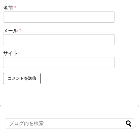
名前
*
メール
*
サイト