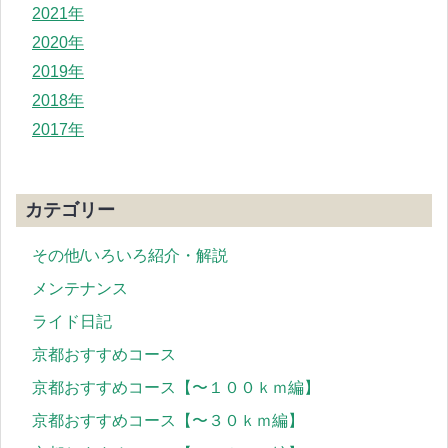
2021年
2020年
2019年
2018年
2017年
カテゴリー
その他/いろいろ紹介・解説
メンテナンス
ライド日記
京都おすすめコース
京都おすすめコース【〜１００ｋｍ編】
京都おすすめコース【〜３０ｋｍ編】