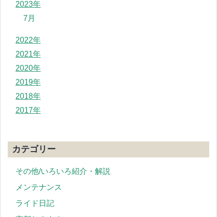
2023年
7月
2022年
2021年
2020年
2019年
2018年
2017年
カテゴリー
その他/いろいろ紹介・解説
メンテナンス
ライド日記