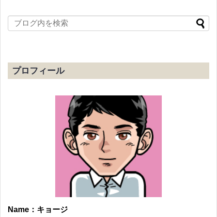
プロフィール
Name：キョージ