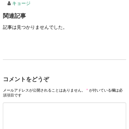
キョージ
関連記事
記事は見つかりませんでした。
コメントをどうぞ
メールアドレスが公開されることはありません。
*
が付いている欄は必
須項目です