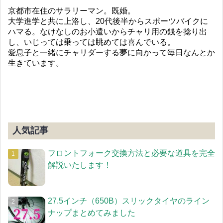
京都市在住のサラリーマン。既婚。
大学進学と共に上洛し、20代後半からスポーツバイクに
ハマる。なけなしのお小遣いからチャリ用の銭を捻り出
し、いじっては乗っては眺めては喜んでいる。
愛息子と一緒にチャリダーする夢に向かって毎日なんとか
生きています。
人気記事
フロントフォーク交換方法と必要な道具を完全
解説いたします！
27.5インチ（650B）スリックタイヤのライン
ナップまとめてみました