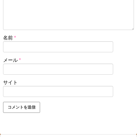
名前
*
メール
*
サイト