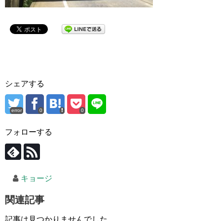
シェアする
error
0
0
フォローする
キョージ
関連記事
記事は見つかりませんでした。