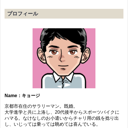
プロフィール
Name：キョージ
京都市在住のサラリーマン。既婚。
大学進学と共に上洛し、20代後半からスポーツバイクに
ハマる。なけなしのお小遣いからチャリ用の銭を捻り出
し、いじっては乗っては眺めては喜んでいる。