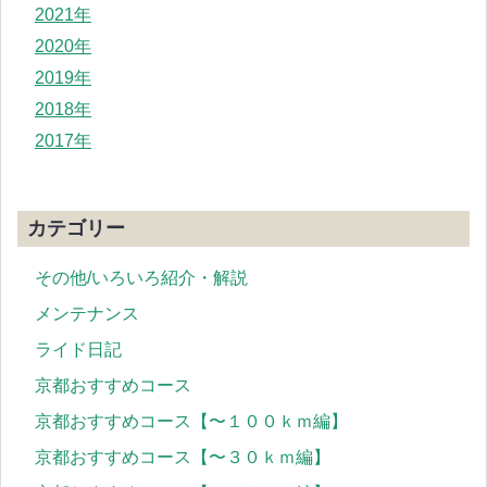
2021年
2020年
2019年
2018年
2017年
カテゴリー
その他/いろいろ紹介・解説
メンテナンス
ライド日記
京都おすすめコース
京都おすすめコース【〜１００ｋｍ編】
京都おすすめコース【〜３０ｋｍ編】