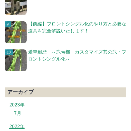
【前編】フロントシングル化のやり方と必要な
道具を完全解説いたします！
愛車遍歴 ～弐号機 カスタマイズ其の弐・フ
ロントシングル化～
アーカイブ
2023年
7月
2022年