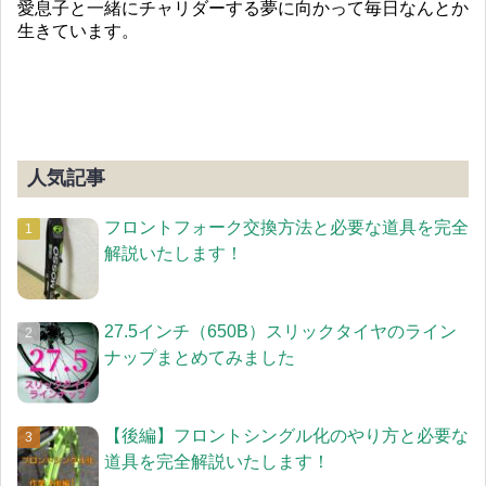
愛息子と一緒にチャリダーする夢に向かって毎日なんとか
生きています。
人気記事
フロントフォーク交換方法と必要な道具を完全
解説いたします！
27.5インチ（650B）スリックタイヤのライン
ナップまとめてみました
【後編】フロントシングル化のやり方と必要な
道具を完全解説いたします！