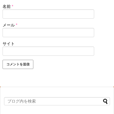
名前
*
メール
*
サイト