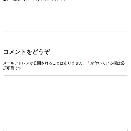
コメントをどうぞ
メールアドレスが公開されることはありません。
*
が付いている欄は必
須項目です