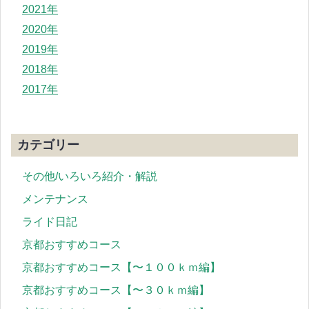
2021年
2020年
2019年
2018年
2017年
カテゴリー
その他/いろいろ紹介・解説
メンテナンス
ライド日記
京都おすすめコース
京都おすすめコース【〜１００ｋｍ編】
京都おすすめコース【〜３０ｋｍ編】