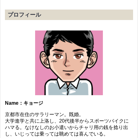
プロフィール
Name：キョージ
京都市在住のサラリーマン。既婚。
大学進学と共に上洛し、20代後半からスポーツバイクに
ハマる。なけなしのお小遣いからチャリ用の銭を捻り出
し、いじっては乗っては眺めては喜んでいる。