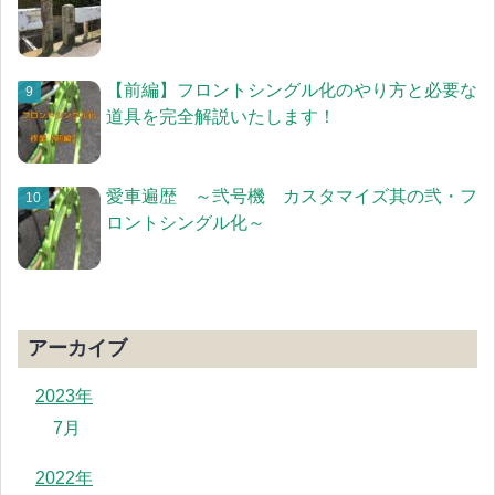
【前編】フロントシングル化のやり方と必要な
道具を完全解説いたします！
愛車遍歴 ～弐号機 カスタマイズ其の弐・フ
ロントシングル化～
アーカイブ
2023年
7月
2022年