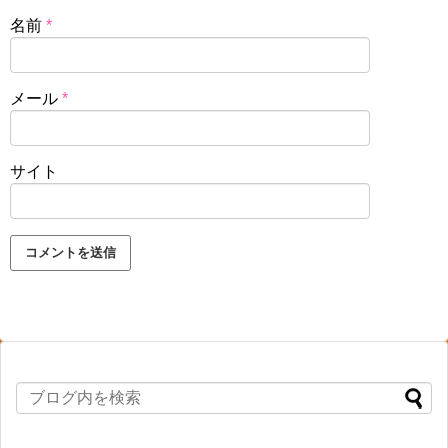
名前
*
メール
*
サイト