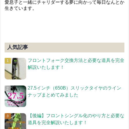
愛息子と一緒にチャリダーする夢に向かって毎日なんとか
生きています。
人気記事
フロントフォーク交換方法と必要な道具を完全
解説いたします！
27.5インチ（650B）スリックタイヤのライン
ナップまとめてみました
【後編】フロントシングル化のやり方と必要な
道具を完全解説いたします！