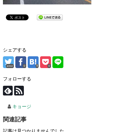
シェアする
error
0
0
フォローする
キョージ
関連記事
記事は見つかりませんでした。