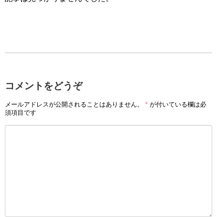
コメントをどうぞ
メールアドレスが公開されることはありません。
*
が付いている欄は必
須項目です