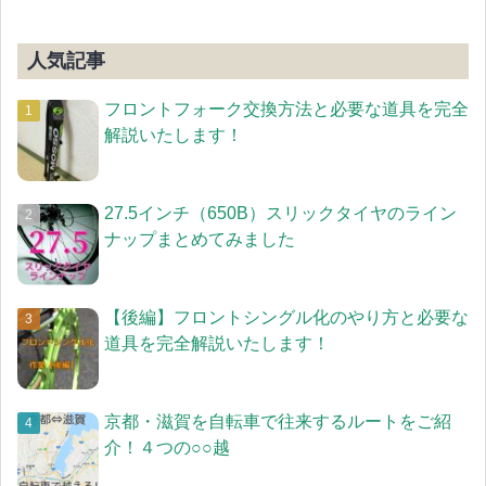
人気記事
フロントフォーク交換方法と必要な道具を完全
解説いたします！
27.5インチ（650B）スリックタイヤのライン
ナップまとめてみました
【後編】フロントシングル化のやり方と必要な
道具を完全解説いたします！
京都・滋賀を自転車で往来するルートをご紹
介！４つの○○越