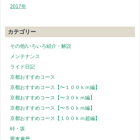
2017年
カテゴリー
その他/いろいろ紹介・解説
メンテナンス
ライド日記
京都おすすめコース
京都おすすめコース【〜１００ｋｍ編】
京都おすすめコース【〜３０ｋｍ編】
京都おすすめコース【〜５０ｋｍ編】
京都おすすめコース【１００ｋｍ超編】
峠・坂
愛車遍歴