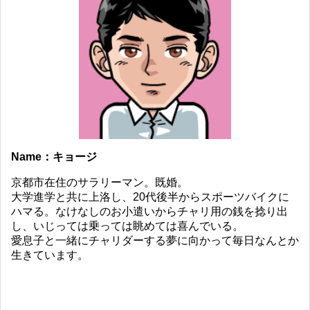
Name：キョージ
京都市在住のサラリーマン。既婚。
大学進学と共に上洛し、20代後半からスポーツバイクに
ハマる。なけなしのお小遣いからチャリ用の銭を捻り出
し、いじっては乗っては眺めては喜んでいる。
愛息子と一緒にチャリダーする夢に向かって毎日なんとか
生きています。