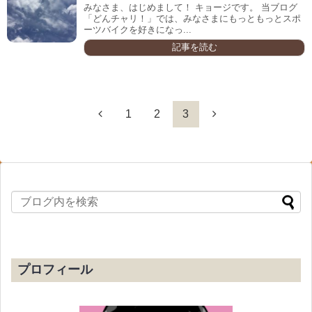
みなさま、はじめまして！ キョージです。 当ブログ
「どんチャリ！」では、みなさまにもっともっとスポ
ーツバイクを好きになっ...
記事を読む
1
2
3
プロフィール