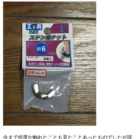
今まで何度か触れたことも見たことあったものでしたが現