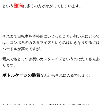
難病
という
に多くの方がかかってしまいます。
それまで自転車を本格的にいじったことが無い人にとって
は、コンポ系のカスタマイズというのはいきなりやるには
ハードルが高めですが、
素人でもとっつき易いカスタマイズというのはたくさんあ
ります。
ボトルケージの装着
なんかもそれに入るでしょう。