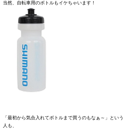
当然、自転車用のボトルもイケちゃいます！
「最初から気合入れてボトルまで買うのもなぁ～」という
人も、