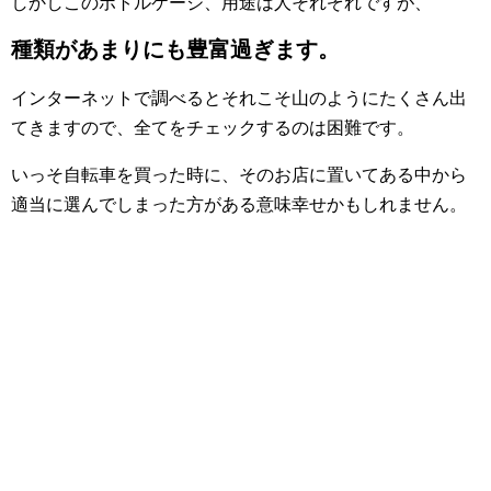
しかしこのボトルケージ、用途は人それぞれですが、
種類があまりにも豊富過ぎます。
インターネットで調べるとそれこそ山のようにたくさん出
てきますので、全てをチェックするのは困難です。
いっそ自転車を買った時に、そのお店に置いてある中から
適当に選んでしまった方がある意味幸せかもしれません。