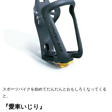
スポーツバイクを始めてだんだんとおもしろくなってくる
と、
『愛車いじり』