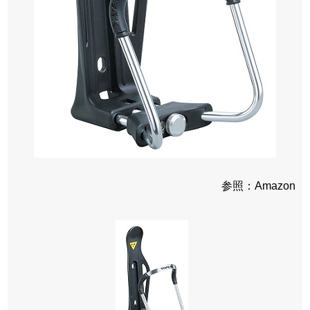
参照：Amazon