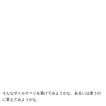
そんなボトルケージを着けてみようかな、あるいは違うの
に変えてみようかな、