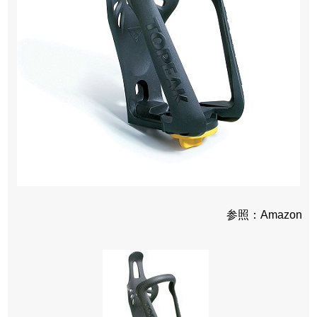
参照：Amazon