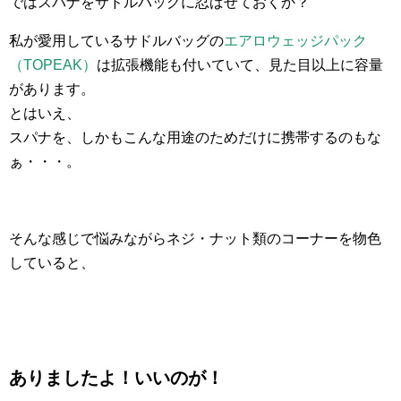
ではスパナをサドルバッグに忍ばせておくか？
私が愛用しているサドルバッグの
エアロウェッジパック
（TOPEAK）
は拡張機能も付いていて、見た目以上に容量
があります。
とはいえ、
スパナを、しかもこんな用途のためだけに携帯するのもな
ぁ・・・。
そんな感じで悩みながらネジ・ナット類のコーナーを物色
していると、
ありましたよ！いいのが！