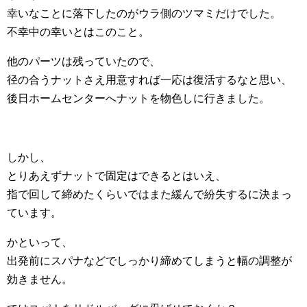
幸いなことに落下したのがウラ側のツマミだけでした。
不幸中の幸いとはこのこと。
他のパーツは残っていたので、
径の合うナットさえ用意すれば一応は復活するなと思い、
後日ホームセンターへナットを物色しに行きました。
しかし、
とりあえずナットで固定はできるとはいえ、
指で回して締めたくらいではまた緩んで紛失するに決まっ
ています。
かといって、
出発前にスパナなどでしっかり締めてしまうと幅の調整が
効きません。