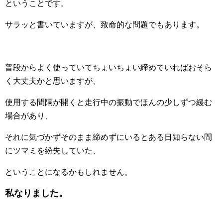
ということです。
サラッと書いていますが、致命的な問題でもあります。
普段からよく使っていてちょいちょい締めていればおそら
く大丈夫かと思いますが、
使用する間隔が開くと走行中の振動でほんの少しずつ緩む
場合があり、
それに気づかずそのまま締めずにいるとある日知らない間
にツマミを紛失していた、
ということになるかもしれません。
私なりました。