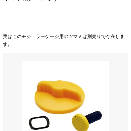
実はこのモジュラーケージ用のツマミは別売りで存在しま
す。