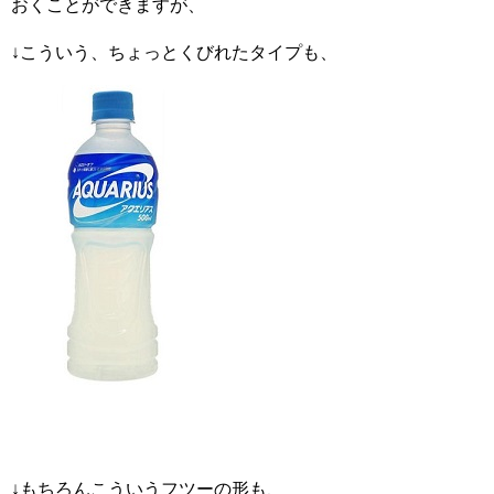
おくことができますが、
↓こういう、ちょっとくびれたタイプも、
↓もちろんこういうフツーの形も、