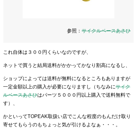
参照：
サイクルベースあさひ
これ自体は３００円くらいなのですが、
ネットで買うと結局送料がかかってかなり割高になるし、
ショップによっては送料が無料になるところもありますが
一定金額以上の購入が必要になりますし（ちなみに
サイク
ルベースあさひ
はパーツ５０００円以上購入で送料無料で
す）、
かといってTOPEAK取扱い店でこんな程度のもんだけ取り
寄せてもらうのもちょっと気が引けるよなぁ・・・。