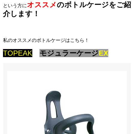
オススメ
のボトルケージをご紹
という方に
介します！
私のオススメのボトルケージはこちら！
TOPEAK
モジュラーケージ
EX