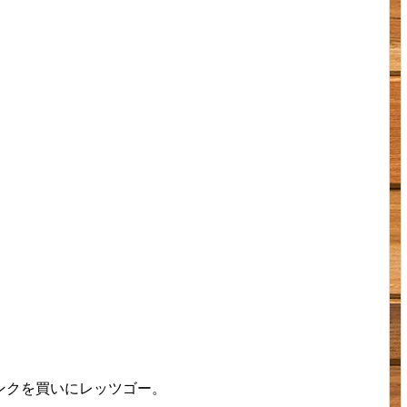
ンクを買いにレッツゴー。