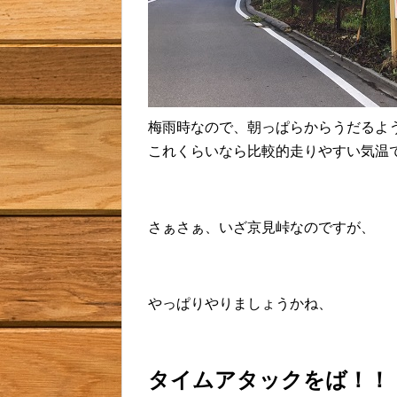
梅雨時なので、朝っぱらからうだるよ
これくらいなら比較的走りやすい気温
さぁさぁ、いざ京見峠なのですが、
やっぱりやりましょうかね、
タイムアタックをば！！