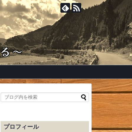
プロフィール