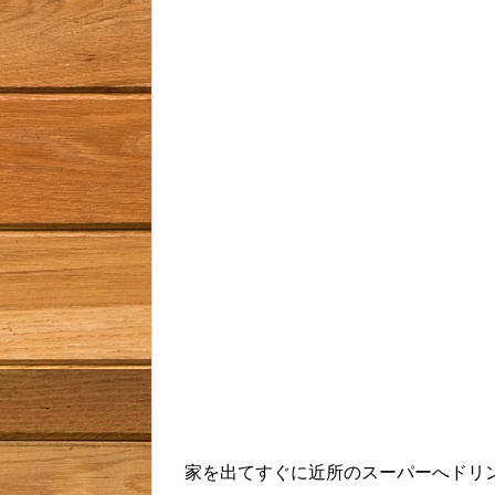
家を出てすぐに近所のスーパーへドリ