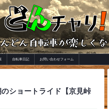
坂
自転車日記
お問い合わせフォーム
朝のショートライド【京見峠