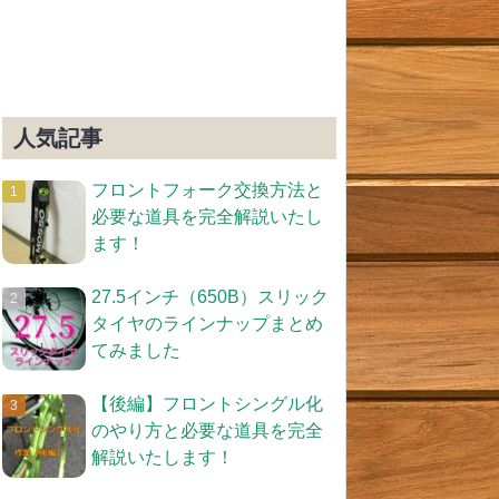
人気記事
フロントフォーク交換方法と
必要な道具を完全解説いたし
ます！
27.5インチ（650B）スリック
タイヤのラインナップまとめ
てみました
【後編】フロントシングル化
のやり方と必要な道具を完全
解説いたします！