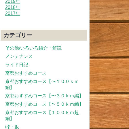
2019年
2018年
2017年
カテゴリー
その他/いろいろ紹介・解説
メンテナンス
ライド日記
京都おすすめコース
京都おすすめコース【〜１００ｋｍ
編】
京都おすすめコース【〜３０ｋｍ編】
京都おすすめコース【〜５０ｋｍ編】
京都おすすめコース【１００ｋｍ超
編】
峠・坂