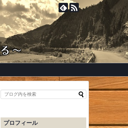
プロフィール