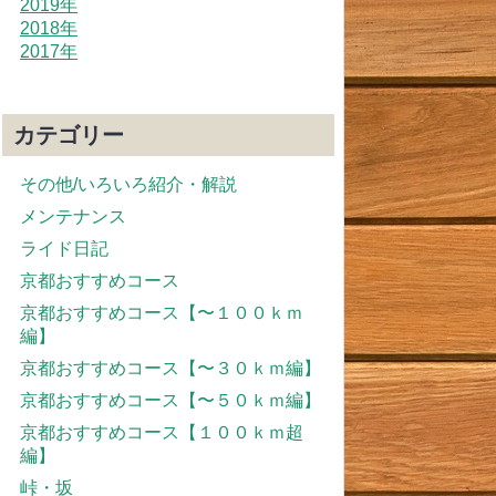
2019年
2018年
2017年
カテゴリー
その他/いろいろ紹介・解説
メンテナンス
ライド日記
京都おすすめコース
京都おすすめコース【〜１００ｋｍ
編】
京都おすすめコース【〜３０ｋｍ編】
京都おすすめコース【〜５０ｋｍ編】
京都おすすめコース【１００ｋｍ超
編】
峠・坂