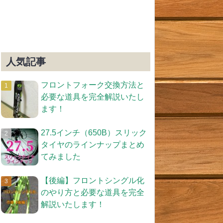
人気記事
フロントフォーク交換方法と
必要な道具を完全解説いたし
ます！
27.5インチ（650B）スリック
タイヤのラインナップまとめ
てみました
【後編】フロントシングル化
のやり方と必要な道具を完全
解説いたします！