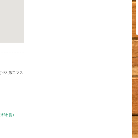
京都市営）