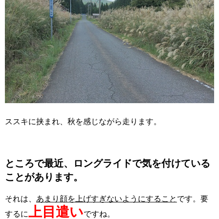
ススキに挟まれ、秋を感じながら走ります。
ところで最近、ロングライドで気を付けている
ことがあります。
それは、
あまり顔を上げすぎないようにすること
です。要
上目遣い
するに
ですね。