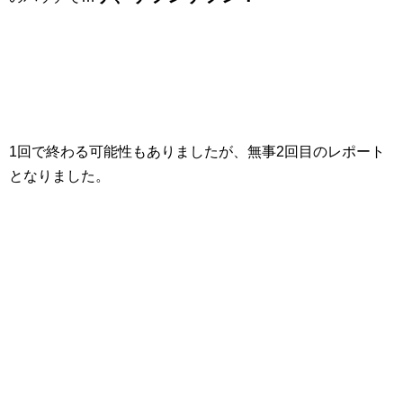
1回で終わる可能性もありましたが、無事2回目のレポート
となりました。