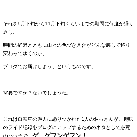
それを9月下旬から11月下旬くらいまでの期間に何度か繰り
返し、
時間の経過とともに山々の色づき具合がどんな感じで移り
変わってゆくのか、
ブログでお届けしよう、というものです。
需要ですか？ないでしょうね。
これは自転車の魅力に憑りつかれた1人のおっさんが、趣味
のライド記録をブログにアップするためのネタとして必死
ゲ、ゲフンゲフン！
のパッチで…