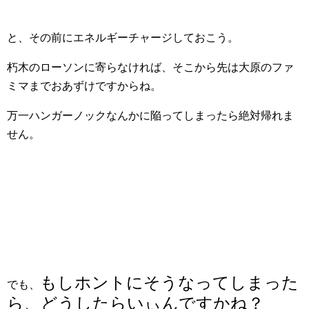
と、その前にエネルギーチャージしておこう。
朽木のローソンに寄らなければ、そこから先は大原のファ
ミマまでおあずけですからね。
万一ハンガーノックなんかに陥ってしまったら絶対帰れま
せん。
もしホントにそうなってしまった
でも、
ら、どうしたらいぃんですかね？