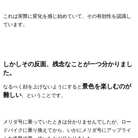
これは実際に変化を感じ始めていて、その有効性を認識し
ています。
しかしその反面、
残念なことが一つ分かりまし
た。
景色を楽しむのが
なるべく顔を上げないようにすると
難しい
、ということです。
メリダ号に乗っていたときは分かりませんでしたが、ロー
ドバイクに乗り換えてから、いかにメリダ号にアップライ