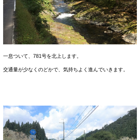
一息ついて、781号を北上します。
交通量が少なくのどかで、気持ちよく進んでいきます。