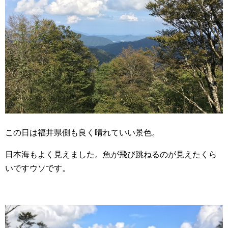
この日は福井県側も良く晴れていい景色。
日本海もよく見えました。魚が飛び跳ねるのが見えたくら
いですウソです。