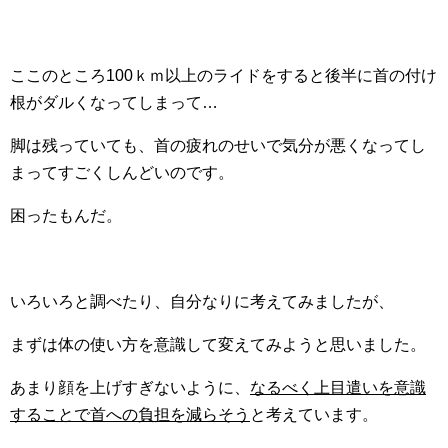
ここのところ100ｋｍ以上のライドをすると後半に首の付け
根がダルくなってしまって…
脚は残っていても、首の疲れのせいで気分が悪くなってし
まってすごくしんどいのです。
困ったもんだ。
いろいろと調べたり、自分なりに考えてみましたが、
まずは体の使い方を意識して変えてみようと思いました。
あまり顔を上げすぎないように、
なるべく上目遣いを意識
することで首への負担を減らそう
と考えています。