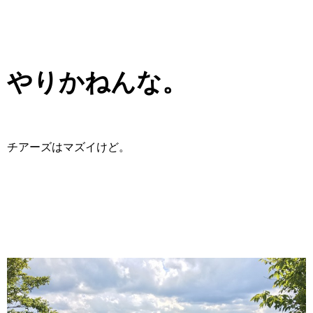
やりかねんな。
チアーズはマズイけど。