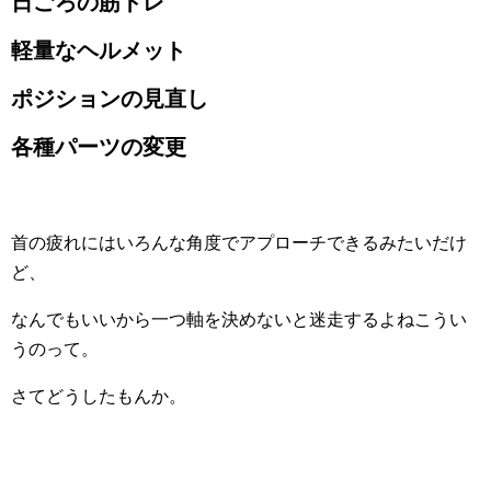
日ごろの筋トレ
軽量なヘルメット
ポジションの見直し
各種パーツの変更
首の疲れにはいろんな角度でアプローチできるみたいだけ
ど、
なんでもいいから一つ軸を決めないと迷走するよねこうい
うのって。
さてどうしたもんか。