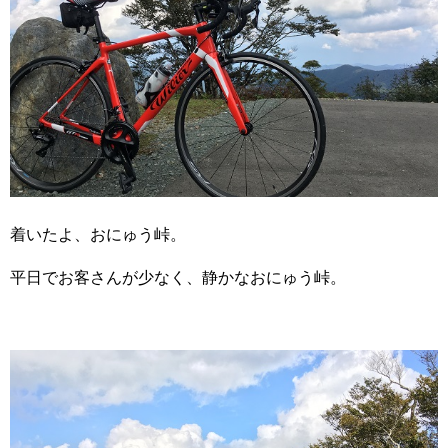
着いたよ、おにゅう峠。
平日でお客さんが少なく、静かなおにゅう峠。